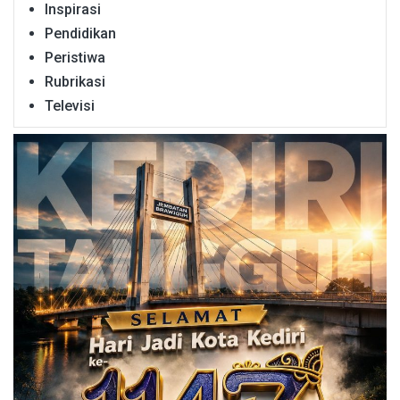
Inspirasi
Pendidikan
Peristiwa
Rubrikasi
Televisi