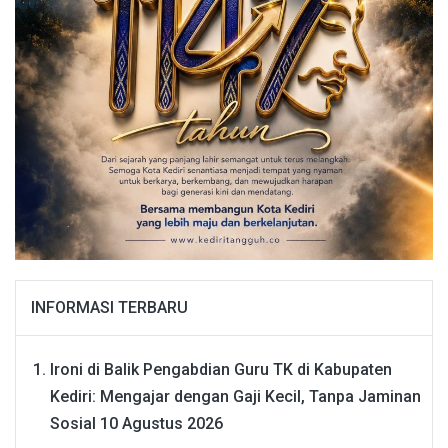
INFORMASI TERBARU
Ironi di Balik Pengabdian Guru TK di Kabupaten
Kediri: Mengajar dengan Gaji Kecil, Tanpa Jaminan
Sosial
10 Agustus 2026