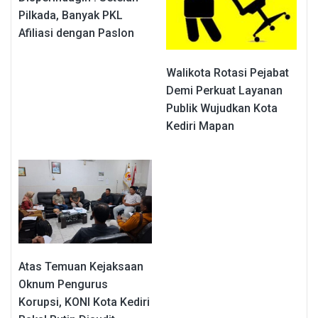
Pilkada, Banyak PKL
Afiliasi dengan Paslon
Walikota Rotasi Pejabat
Demi Perkuat Layanan
Publik Wujudkan Kota
Kediri Mapan
Atas Temuan Kejaksaan
Oknum Pengurus
Korupsi, KONI Kota Kediri