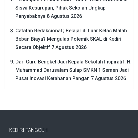
Siswi Kesurupan, Pihak Sekolah Ungkap
Penyebabnya
8 Agustus 2026
Catatan Redaksional ; Belajar di Luar Kelas Malah
Beban Biaya? Mengulas Polemik SKAL di Kediri
Secara Objektif
7 Agustus 2026
Dari Guru Bengkel Jadi Kepala Sekolah Inspiratif, H.
Muhammad Darusalam Sulap SMKN 1 Semen Jadi
Pusat Inovasi Ketahanan Pangan
7 Agustus 2026
KEDIRI TANGGUH