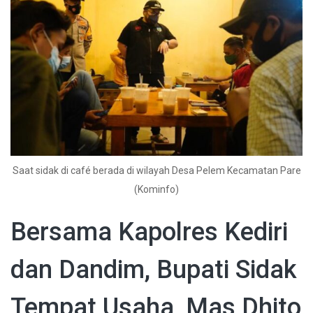
Saat sidak di café berada di wilayah Desa Pelem Kecamatan Pare
(Kominfo)
Bersama Kapolres Kediri
dan Dandim, Bupati Sidak
Tempat Usaha, Mas Dhito