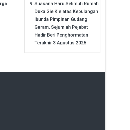
Suasana Haru Selimuti Rumah
rga
Duka Gie Kie atas Kepulangan
Ibunda Pimpinan Gudang
Garam, Sejumlah Pejabat
Hadir Beri Penghormatan
Terakhir
3 Agustus 2026