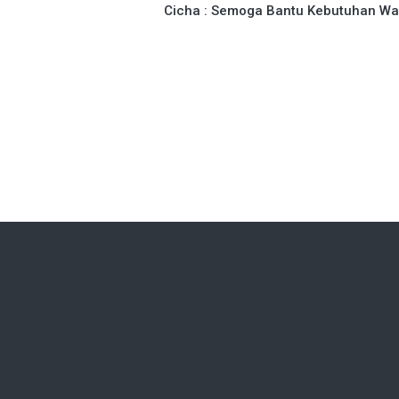
Cicha : Semoga Bantu Kebutuhan Wa