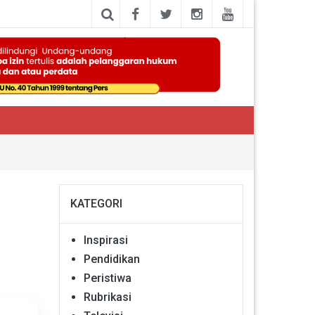
KATEGORI
Inspirasi
Pendidikan
Peristiwa
Rubrikasi