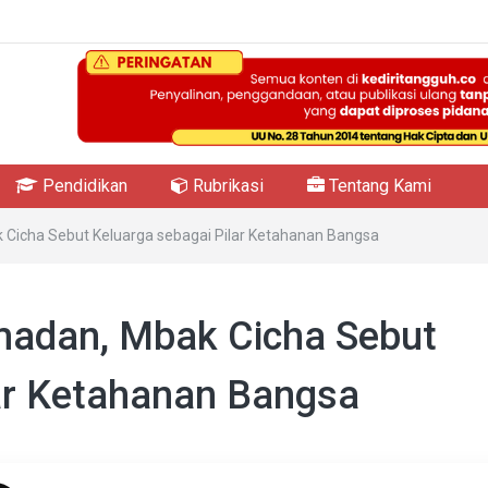
Pendidikan
Rubrikasi
Tentang Kami
 Cicha Sebut Keluarga sebagai Pilar Ketahanan Bangsa
madan, Mbak Cicha Sebut
lar Ketahanan Bangsa