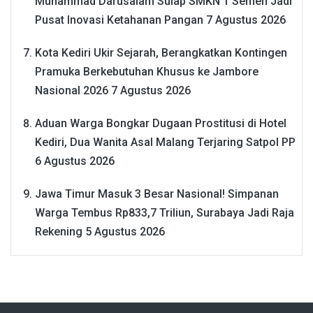
Muhammad Darusalam Sulap SMKN 1 Semen Jadi
Pusat Inovasi Ketahanan Pangan
7 Agustus 2026
Kota Kediri Ukir Sejarah, Berangkatkan Kontingen
Pramuka Berkebutuhan Khusus ke Jambore
Nasional 2026
7 Agustus 2026
Aduan Warga Bongkar Dugaan Prostitusi di Hotel
Kediri, Dua Wanita Asal Malang Terjaring Satpol PP
6 Agustus 2026
Jawa Timur Masuk 3 Besar Nasional! Simpanan
Warga Tembus Rp833,7 Triliun, Surabaya Jadi Raja
Rekening
5 Agustus 2026