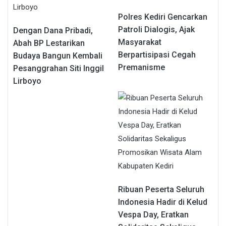
Polres Kediri Gencarkan
Patroli Dialogis, Ajak
Dengan Dana Pribadi,
Masyarakat
Abah BP Lestarikan
Berpartisipasi Cegah
Budaya Bangun Kembali
Premanisme
Pesanggrahan Siti Inggil
Lirboyo
Ribuan Peserta Seluruh
Indonesia Hadir di Kelud
Vespa Day, Eratkan