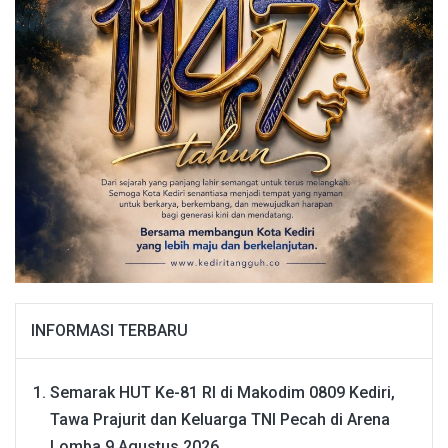
INFORMASI TERBARU
Semarak HUT Ke-81 RI di Makodim 0809 Kediri,
Tawa Prajurit dan Keluarga TNI Pecah di Arena
Lomba
9 Agustus 2026