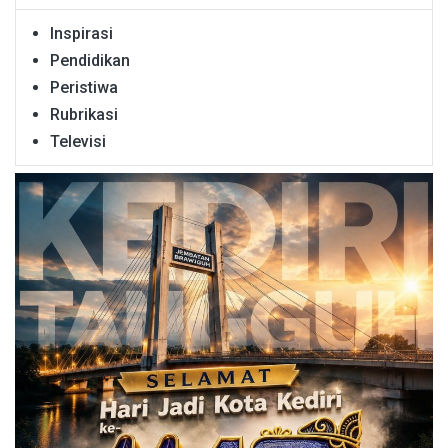
Inspirasi
Pendidikan
Peristiwa
Rubrikasi
Televisi