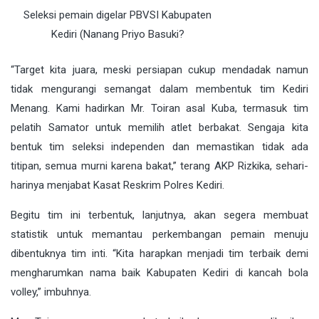
Seleksi pemain digelar PBVSI Kabupaten
Kediri (Nanang Priyo Basuki?
“Target kita juara, meski persiapan cukup mendadak namun
tidak mengurangi semangat dalam membentuk tim Kediri
Menang. Kami hadirkan Mr. Toiran asal Kuba, termasuk tim
pelatih Samator untuk memilih atlet berbakat. Sengaja kita
bentuk tim seleksi independen dan memastikan tidak ada
titipan, semua murni karena bakat,” terang AKP Rizkika, sehari-
harinya menjabat Kasat Reskrim Polres Kediri.
Begitu tim ini terbentuk, lanjutnya, akan segera membuat
statistik untuk memantau perkembangan pemain menuju
dibentuknya tim inti. “Kita harapkan menjadi tim terbaik demi
mengharumkan nama baik Kabupaten Kediri di kancah bola
volley,” imbuhnya.