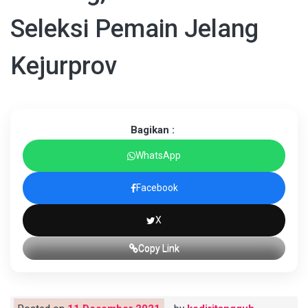
Seleksi Pemain Jelang
Kejurprov
Bagikan :
WhatsApp
Facebook
X
Copy Link