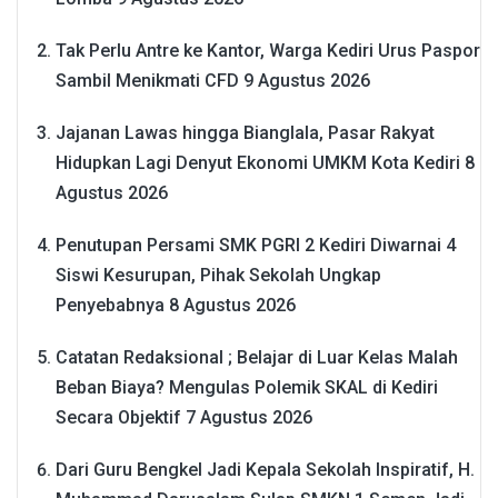
Tak Perlu Antre ke Kantor, Warga Kediri Urus Paspor
Sambil Menikmati CFD
9 Agustus 2026
Jajanan Lawas hingga Bianglala, Pasar Rakyat
Hidupkan Lagi Denyut Ekonomi UMKM Kota Kediri
8
Agustus 2026
Penutupan Persami SMK PGRI 2 Kediri Diwarnai 4
Siswi Kesurupan, Pihak Sekolah Ungkap
Penyebabnya
8 Agustus 2026
Catatan Redaksional ; Belajar di Luar Kelas Malah
Beban Biaya? Mengulas Polemik SKAL di Kediri
Secara Objektif
7 Agustus 2026
Dari Guru Bengkel Jadi Kepala Sekolah Inspiratif, H.