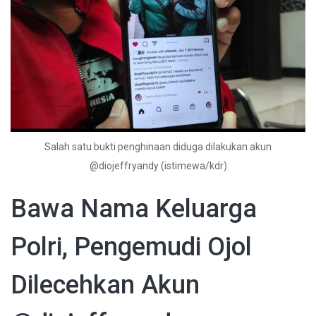
Salah satu bukti penghinaan diduga dilakukan akun
@diojeffryandy (istimewa/kdr)
Bawa Nama Keluarga
Polri, Pengemudi Ojol
Dilecehkan Akun