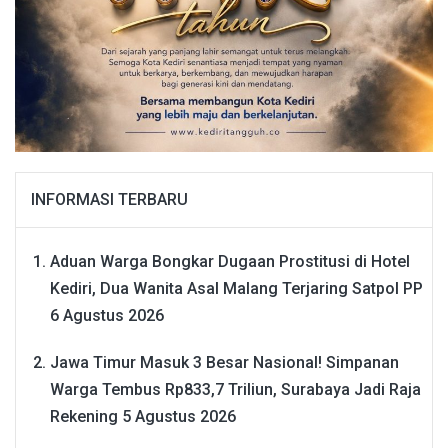
INFORMASI TERBARU
Aduan Warga Bongkar Dugaan Prostitusi di Hotel
Kediri, Dua Wanita Asal Malang Terjaring Satpol PP
6 Agustus 2026
Jawa Timur Masuk 3 Besar Nasional! Simpanan
Warga Tembus Rp833,7 Triliun, Surabaya Jadi Raja
Rekening
5 Agustus 2026