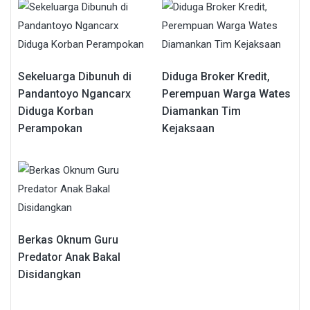
Sekeluarga Dibunuh di
Diduga Broker Kredit,
Pandantoyo Ngancarx
Perempuan Warga Wates
Diduga Korban
Diamankan Tim
Perampokan
Kejaksaan
Berkas Oknum Guru
Predator Anak Bakal
Disidangkan