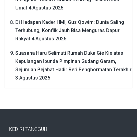
Umat
4 Agustus 2026
Di Hadapan Kader HMI, Gus Qowim: Dunia Saling
Terhubung, Konflik Jauh Bisa Menguras Dapur
Rakyat
4 Agustus 2026
Suasana Haru Selimuti Rumah Duka Gie Kie atas
Kepulangan Ibunda Pimpinan Gudang Garam,
Sejumlah Pejabat Hadir Beri Penghormatan Terakhir
3 Agustus 2026
KEDIRI TANGGUH