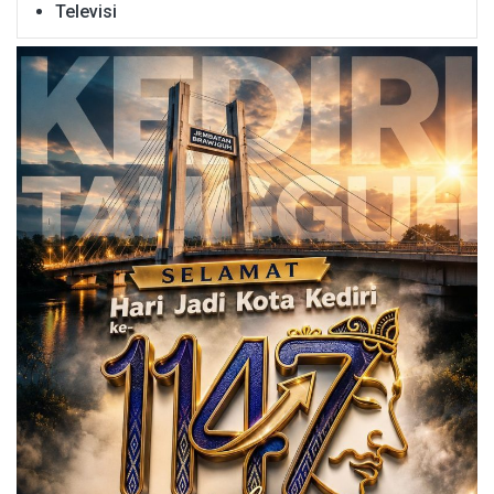
Televisi