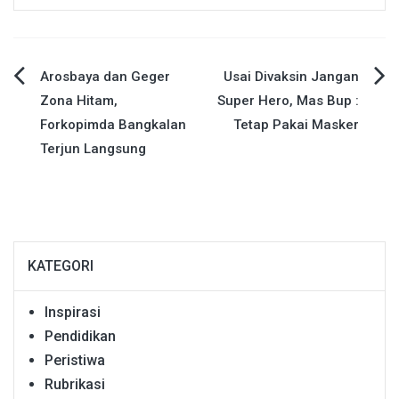
Navigasi
Arosbaya dan Geger
Usai Divaksin Jangan
Zona Hitam,
Super Hero, Mas Bup :
pos
Forkopimda Bangkalan
Tetap Pakai Masker
Terjun Langsung
KATEGORI
Inspirasi
Pendidikan
Peristiwa
Rubrikasi