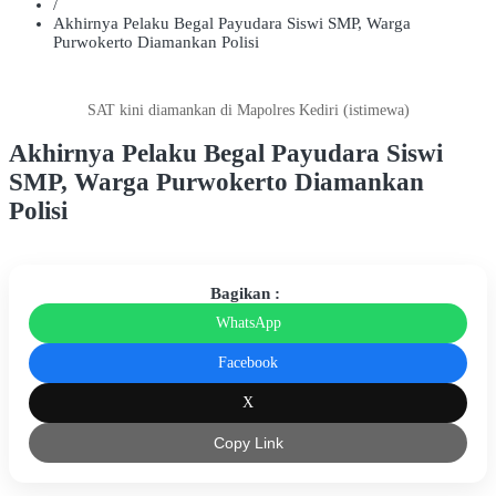
/
Akhirnya Pelaku Begal Payudara Siswi SMP, Warga
Purwokerto Diamankan Polisi
SAT kini diamankan di Mapolres Kediri (istimewa)
Akhirnya Pelaku Begal Payudara Siswi
SMP, Warga Purwokerto Diamankan
Polisi
Bagikan :
WhatsApp
Facebook
X
Copy Link