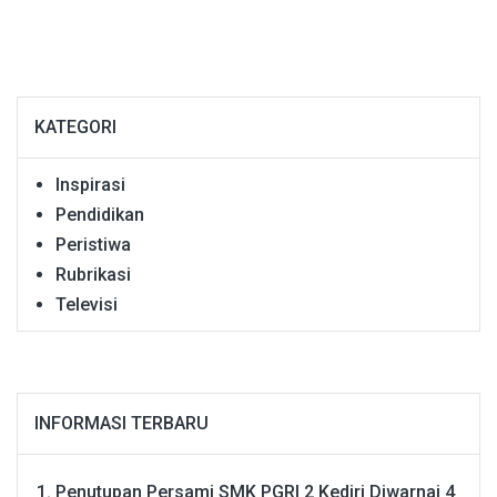
KATEGORI
Inspirasi
Pendidikan
Peristiwa
Rubrikasi
Televisi
INFORMASI TERBARU
Penutupan Persami SMK PGRI 2 Kediri Diwarnai 4