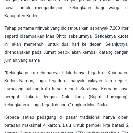
sawit untuk mengantisipasi kelangkaan bagi warga di
Kabupaten Kediri.
Tahap pertama minyak yang didistribusikan sebanyak 7.200 liter
seperti disampaikan Mas Dhito sebelumnya. Setidaknya kuota
ini akan memenuhi untuk dua hari ke depan. Selanjutnya,
direncanakan pada Jumat besok akan kembali datang dengan
jumlah yang sama.
“Kelangkaan ini sebenarnya tidak hanya terjadi di Kabupaten
Kediri. Namun, juga terjadi di banyak wilayah lain seperti
Lumajang bahkan kota besar seperti Surabaya. Kemarin saya
sempat diskusi dengan Cak Toriq (Bupati Lumajang),
kelangkaan ini juga terjadi di sana,” ungkap Mas Dhito.
Kepada setiap pedagang di pasar tradisional hanya diberi
batasan maksimal 4 karton. Lalu untuk pembeli kita batasi 2