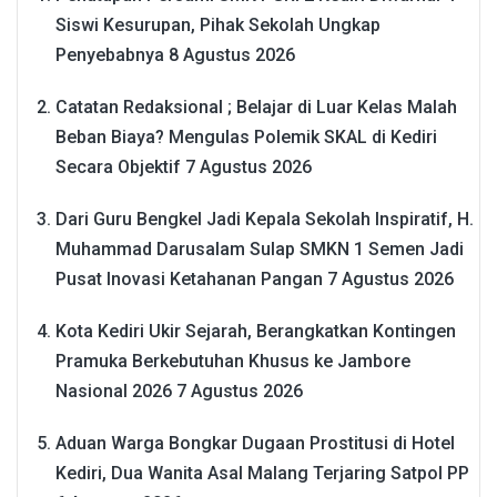
Siswi Kesurupan, Pihak Sekolah Ungkap
Penyebabnya
8 Agustus 2026
Catatan Redaksional ; Belajar di Luar Kelas Malah
Beban Biaya? Mengulas Polemik SKAL di Kediri
Secara Objektif
7 Agustus 2026
Dari Guru Bengkel Jadi Kepala Sekolah Inspiratif, H.
Muhammad Darusalam Sulap SMKN 1 Semen Jadi
Pusat Inovasi Ketahanan Pangan
7 Agustus 2026
Kota Kediri Ukir Sejarah, Berangkatkan Kontingen
Pramuka Berkebutuhan Khusus ke Jambore
Nasional 2026
7 Agustus 2026
Aduan Warga Bongkar Dugaan Prostitusi di Hotel
Kediri, Dua Wanita Asal Malang Terjaring Satpol PP