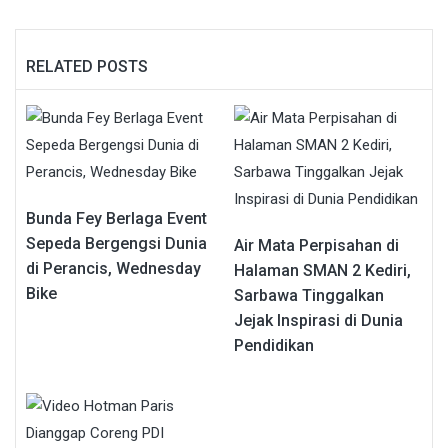
RELATED POSTS
Bunda Fey Berlaga Event
Sepeda Bergengsi Dunia
Air Mata Perpisahan di
di Perancis, Wednesday
Halaman SMAN 2 Kediri,
Bike
Sarbawa Tinggalkan
Jejak Inspirasi di Dunia
Pendidikan