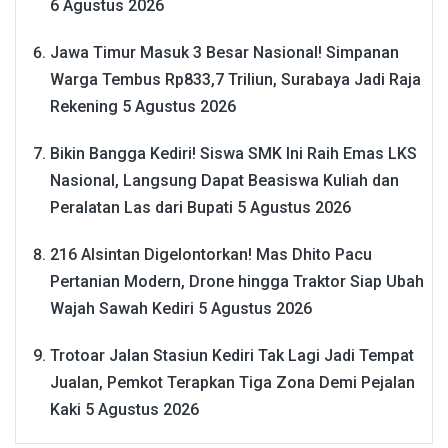
6 Agustus 2026
Jawa Timur Masuk 3 Besar Nasional! Simpanan
Warga Tembus Rp833,7 Triliun, Surabaya Jadi Raja
Rekening
5 Agustus 2026
Bikin Bangga Kediri! Siswa SMK Ini Raih Emas LKS
Nasional, Langsung Dapat Beasiswa Kuliah dan
Peralatan Las dari Bupati
5 Agustus 2026
216 Alsintan Digelontorkan! Mas Dhito Pacu
Pertanian Modern, Drone hingga Traktor Siap Ubah
Wajah Sawah Kediri
5 Agustus 2026
Trotoar Jalan Stasiun Kediri Tak Lagi Jadi Tempat
Jualan, Pemkot Terapkan Tiga Zona Demi Pejalan
Kaki
5 Agustus 2026