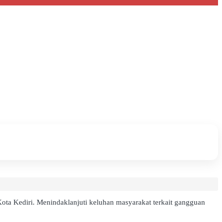
ta Kediri. Menindaklanjuti keluhan masyarakat terkait gangguan