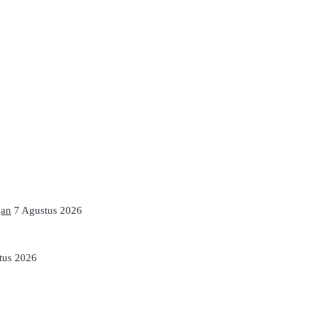
gan
7 Agustus 2026
tus 2026