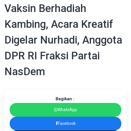
Vaksin Berhadiah
Kambing, Acara Kreatif
Digelar Nurhadi, Anggota
DPR RI Fraksi Partai
NasDem
Bagikan :
WhatsApp
Facebook