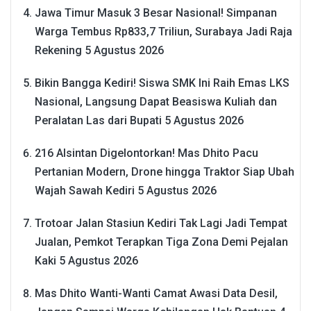
Jawa Timur Masuk 3 Besar Nasional! Simpanan
Warga Tembus Rp833,7 Triliun, Surabaya Jadi Raja
Rekening
5 Agustus 2026
Bikin Bangga Kediri! Siswa SMK Ini Raih Emas LKS
Nasional, Langsung Dapat Beasiswa Kuliah dan
Peralatan Las dari Bupati
5 Agustus 2026
216 Alsintan Digelontorkan! Mas Dhito Pacu
Pertanian Modern, Drone hingga Traktor Siap Ubah
Wajah Sawah Kediri
5 Agustus 2026
Trotoar Jalan Stasiun Kediri Tak Lagi Jadi Tempat
Jualan, Pemkot Terapkan Tiga Zona Demi Pejalan
Kaki
5 Agustus 2026
Mas Dhito Wanti-Wanti Camat Awasi Data Desil,