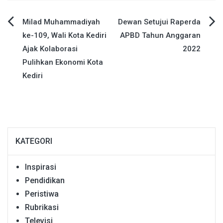
Navigasi
Milad Muhammadiyah
Dewan Setujui Raperda
ke-109, Wali Kota Kediri
APBD Tahun Anggaran
pos
Ajak Kolaborasi
2022
Pulihkan Ekonomi Kota
Kediri
KATEGORI
Inspirasi
Pendidikan
Peristiwa
Rubrikasi
Televisi