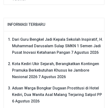
INFORMASI TERBARU
Dari Guru Bengkel Jadi Kepala Sekolah Inspiratif, H.
Muhammad Darusalam Sulap SMKN 1 Semen Jadi
Pusat Inovasi Ketahanan Pangan
7 Agustus 2026
Kota Kediri Ukir Sejarah, Berangkatkan Kontingen
Pramuka Berkebutuhan Khusus ke Jambore
Nasional 2026
7 Agustus 2026
Aduan Warga Bongkar Dugaan Prostitusi di Hotel
Kediri, Dua Wanita Asal Malang Terjaring Satpol PP
6 Agustus 2026