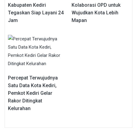
Kabupaten Kediri
Kolaborasi OPD untuk
Tegaskan Siap Layani 24
Wujudkan Kota Lebih
Jam
Mapan
Percepat Terwujudnya
Satu Data Kota Kediri,
Pemkot Kediri Gelar
Rakor Ditingkat
Kelurahan