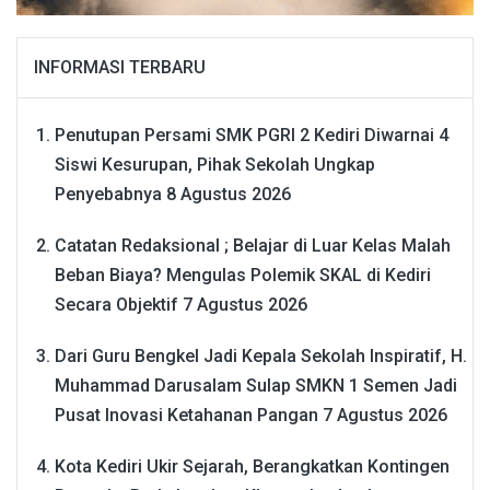
INFORMASI TERBARU
Penutupan Persami SMK PGRI 2 Kediri Diwarnai 4
Siswi Kesurupan, Pihak Sekolah Ungkap
Penyebabnya
8 Agustus 2026
Catatan Redaksional ; Belajar di Luar Kelas Malah
Beban Biaya? Mengulas Polemik SKAL di Kediri
Secara Objektif
7 Agustus 2026
Dari Guru Bengkel Jadi Kepala Sekolah Inspiratif, H.
Muhammad Darusalam Sulap SMKN 1 Semen Jadi
Pusat Inovasi Ketahanan Pangan
7 Agustus 2026
Kota Kediri Ukir Sejarah, Berangkatkan Kontingen