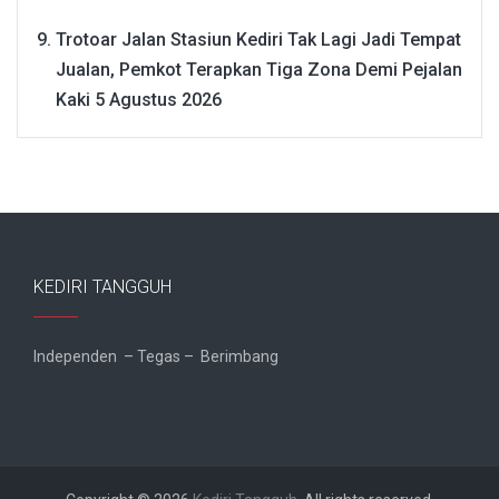
Trotoar Jalan Stasiun Kediri Tak Lagi Jadi Tempat
Jualan, Pemkot Terapkan Tiga Zona Demi Pejalan
Kaki
5 Agustus 2026
KEDIRI TANGGUH
Independen – Tegas – Berimbang