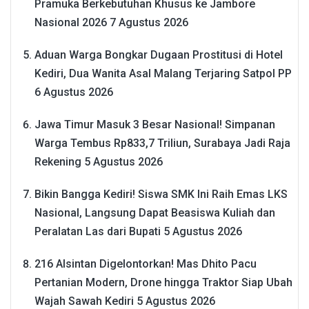
Pramuka Berkebutuhan Khusus ke Jambore
Nasional 2026
7 Agustus 2026
Aduan Warga Bongkar Dugaan Prostitusi di Hotel
Kediri, Dua Wanita Asal Malang Terjaring Satpol PP
6 Agustus 2026
Jawa Timur Masuk 3 Besar Nasional! Simpanan
Warga Tembus Rp833,7 Triliun, Surabaya Jadi Raja
Rekening
5 Agustus 2026
Bikin Bangga Kediri! Siswa SMK Ini Raih Emas LKS
Nasional, Langsung Dapat Beasiswa Kuliah dan
Peralatan Las dari Bupati
5 Agustus 2026
216 Alsintan Digelontorkan! Mas Dhito Pacu
Pertanian Modern, Drone hingga Traktor Siap Ubah
Wajah Sawah Kediri
5 Agustus 2026