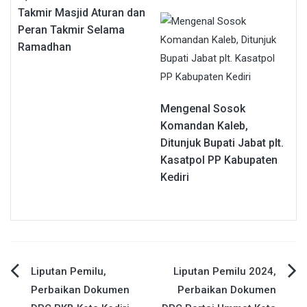
Takmir Masjid Aturan dan
Peran Takmir Selama
Ramadhan
Mengenal Sosok
Komandan Kaleb,
Ditunjuk Bupati Jabat plt.
Kasatpol PP Kabupaten
Kediri
Navigasi
Liputan Pemilu,
Liputan Pemilu 2024,
Perbaikan Dokumen
Perbaikan Dokumen