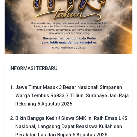
INFORMASI TERBARU
Jawa Timur Masuk 3 Besar Nasional! Simpanan
Warga Tembus Rp833,7 Triliun, Surabaya Jadi Raja
Rekening
5 Agustus 2026
Bikin Bangga Kediri! Siswa SMK Ini Raih Emas LKS
Nasional, Langsung Dapat Beasiswa Kuliah dan
Peralatan Las dari Bupati
5 Agustus 2026