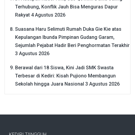
Terhubung, Konflik Jauh Bisa Menguras Dapur
Rakyat
4 Agustus 2026
Suasana Haru Selimuti Rumah Duka Gie Kie atas
Kepulangan Ibunda Pimpinan Gudang Garam,
Sejumlah Pejabat Hadir Beri Penghormatan Terakhir
3 Agustus 2026
Berawal dari 18 Siswa, Kini Jadi SMK Swasta
Terbesar di Kediri: Kisah Pujiono Membangun
Sekolah hingga Juara Nasional
3 Agustus 2026
KEDIRI TANGGUH