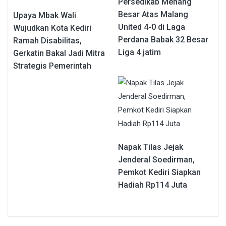
Persedikab Menang
Besar Atas Malang
Upaya Mbak Wali
United 4-0 di Laga
Wujudkan Kota Kediri
Perdana Babak 32 Besar
Ramah Disabilitas,
Liga 4 jatim
Gerkatin Bakal Jadi Mitra
Strategis Pemerintah
Napak Tilas Jejak
Jenderal Soedirman,
Pemkot Kediri Siapkan
Hadiah Rp114 Juta