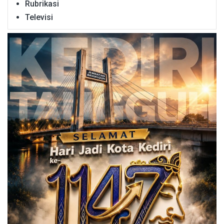
Rubrikasi
Televisi