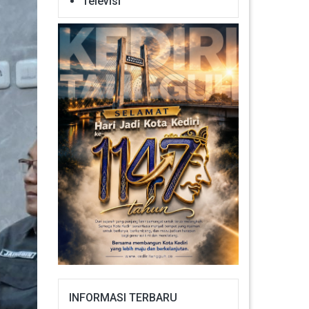
Televisi
INFORMASI TERBARU