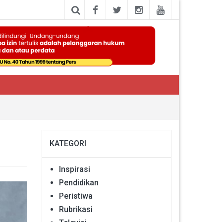
KATEGORI
Inspirasi
Pendidikan
Peristiwa
Rubrikasi