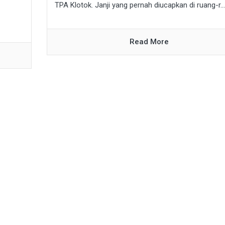
TPA Klotok. Janji yang pernah diucapkan di ruang-r...
Read More