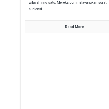
wilayah ring satu. Mereka pun melayangkan surat
audiensi...
Read More