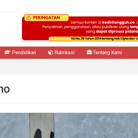
Pendidikan
Rubrikasi
Tentang Kami
mo