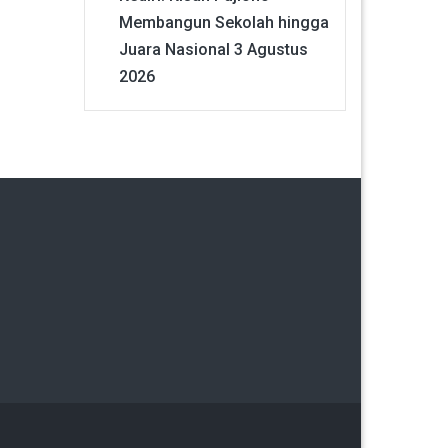
Membangun Sekolah hingga
Juara Nasional
3 Agustus
2026