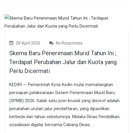
28 April 2026
No Responses
Skema Baru Penerimaan Murid Tahun Ini ;
Terdapat Perubahan Jalur dan Kuota yang
Perlu Dicermati
KEDIRI — Pemerintah Kota Kediri mulai mematangkan
persiapan pelaksanaan Sistem Penerimaan Murid Baru
(SPMB) 2026. Salah satu poin krusial yang disorot adalah
perubahan urutan jalur pendaftaran, yang dipastikan
berbeda dari tahun sebelumnya. Melalui Dinas Pendidikan,
sosialisasi digelar bersama Cabang Dinas...