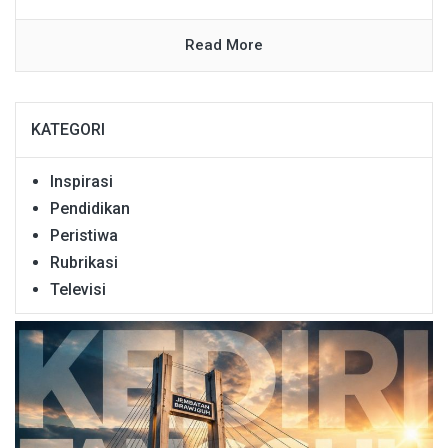
Read More
KATEGORI
Inspirasi
Pendidikan
Peristiwa
Rubrikasi
Televisi