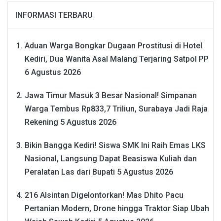
INFORMASI TERBARU
Aduan Warga Bongkar Dugaan Prostitusi di Hotel
Kediri, Dua Wanita Asal Malang Terjaring Satpol PP
6 Agustus 2026
Jawa Timur Masuk 3 Besar Nasional! Simpanan
Warga Tembus Rp833,7 Triliun, Surabaya Jadi Raja
Rekening
5 Agustus 2026
Bikin Bangga Kediri! Siswa SMK Ini Raih Emas LKS
Nasional, Langsung Dapat Beasiswa Kuliah dan
Peralatan Las dari Bupati
5 Agustus 2026
216 Alsintan Digelontorkan! Mas Dhito Pacu
Pertanian Modern, Drone hingga Traktor Siap Ubah