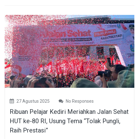
27 Agustus 2025
No Responses
Ribuan Pelajar Kediri Meriahkan Jalan Sehat
HUT ke-80 RI, Usung Tema “Tolak Pungli,
Raih Prestasi”