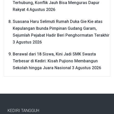
Terhubung, Konflik Jauh Bisa Menguras Dapur
Rakyat
4 Agustus 2026
Suasana Haru Selimuti Rumah Duka Gie Kie atas
Kepulangan Ibunda Pimpinan Gudang Garam,
Sejumlah Pejabat Hadir Beri Penghormatan Terakhir
3 Agustus 2026
Berawal dari 18 Siswa, Kini Jadi SMK Swasta
Terbesar di Kediri: Kisah Pujiono Membangun
Sekolah hingga Juara Nasional
3 Agustus 2026
KEDIRI TANGGUH