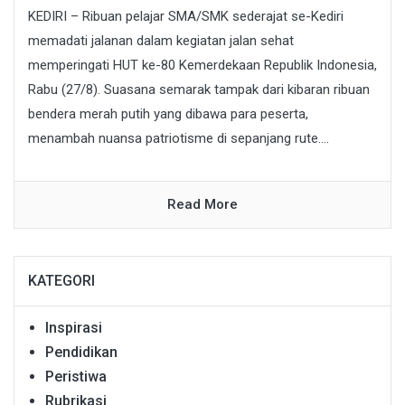
KEDIRI – Ribuan pelajar SMA/SMK sederajat se-Kediri
memadati jalanan dalam kegiatan jalan sehat
memperingati HUT ke-80 Kemerdekaan Republik Indonesia,
Rabu (27/8). Suasana semarak tampak dari kibaran ribuan
bendera merah putih yang dibawa para peserta,
menambah nuansa patriotisme di sepanjang rute....
Read More
KATEGORI
Inspirasi
Pendidikan
Peristiwa
Rubrikasi