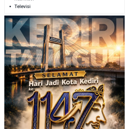
Televisi