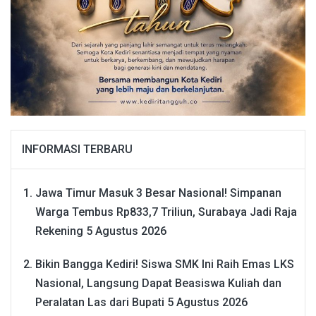
INFORMASI TERBARU
Jawa Timur Masuk 3 Besar Nasional! Simpanan
Warga Tembus Rp833,7 Triliun, Surabaya Jadi Raja
Rekening
5 Agustus 2026
Bikin Bangga Kediri! Siswa SMK Ini Raih Emas LKS
Nasional, Langsung Dapat Beasiswa Kuliah dan
Peralatan Las dari Bupati
5 Agustus 2026