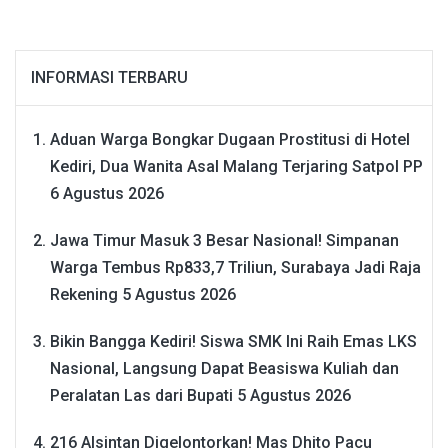
INFORMASI TERBARU
Aduan Warga Bongkar Dugaan Prostitusi di Hotel
Kediri, Dua Wanita Asal Malang Terjaring Satpol PP
6 Agustus 2026
Jawa Timur Masuk 3 Besar Nasional! Simpanan
Warga Tembus Rp833,7 Triliun, Surabaya Jadi Raja
Rekening
5 Agustus 2026
Bikin Bangga Kediri! Siswa SMK Ini Raih Emas LKS
Nasional, Langsung Dapat Beasiswa Kuliah dan
Peralatan Las dari Bupati
5 Agustus 2026
216 Alsintan Digelontorkan! Mas Dhito Pacu