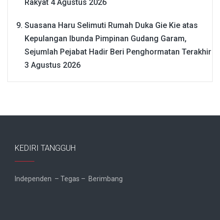
Rakyat
4 Agustus 2026
Suasana Haru Selimuti Rumah Duka Gie Kie atas
Kepulangan Ibunda Pimpinan Gudang Garam,
Sejumlah Pejabat Hadir Beri Penghormatan Terakhir
3 Agustus 2026
KEDIRI TANGGUH
Independen – Tegas – Berimbang