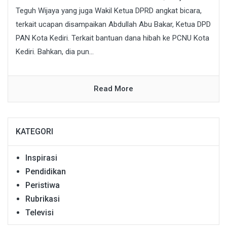
Teguh Wijaya yang juga Wakil Ketua DPRD angkat bicara,
terkait ucapan disampaikan Abdullah Abu Bakar, Ketua DPD
PAN Kota Kediri. Terkait bantuan dana hibah ke PCNU Kota
Kediri. Bahkan, dia pun...
Read More
KATEGORI
Inspirasi
Pendidikan
Peristiwa
Rubrikasi
Televisi