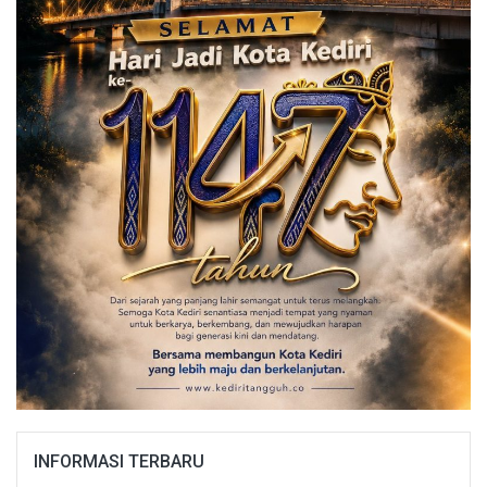
INFORMASI TERBARU