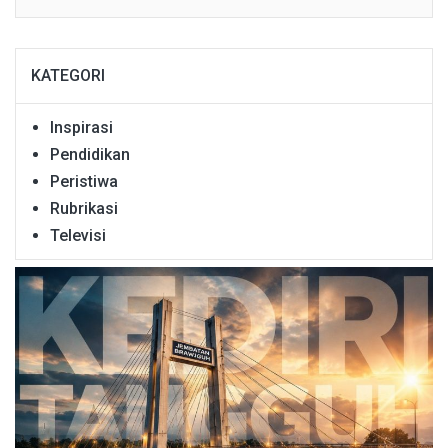
KATEGORI
Inspirasi
Pendidikan
Peristiwa
Rubrikasi
Televisi