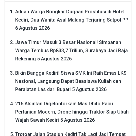
Aduan Warga Bongkar Dugaan Prostitusi di Hotel
Kediri, Dua Wanita Asal Malang Terjaring Satpol PP
6 Agustus 2026
Jawa Timur Masuk 3 Besar Nasional! Simpanan
Warga Tembus Rp833,7 Triliun, Surabaya Jadi Raja
Rekening
5 Agustus 2026
Bikin Bangga Kediri! Siswa SMK Ini Raih Emas LKS
Nasional, Langsung Dapat Beasiswa Kuliah dan
Peralatan Las dari Bupati
5 Agustus 2026
216 Alsintan Digelontorkan! Mas Dhito Pacu
Pertanian Modern, Drone hingga Traktor Siap Ubah
Wajah Sawah Kediri
5 Agustus 2026
Trotoar Jalan Stasiun Kediri Tak Lagi Jadi Tempat