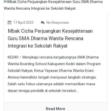
17 April 2025
No Responses
Mbak Cicha Perjuangkan Kesejahteraan
Guru SMA Dharma Wanita Rencana
Integrasi ke Sekolah Rakyat
KEDIRI – Menyikapi rencana bergabungnya SMA Dharma
Wanita Boarding School Kabupaten Kediri dalam Program
Sekolah Rakyat, Ketua Yayasan Dharma Wanita Eriani
Annisa Hanindhito tengah menyusun langkah strategis.
Salah satu fokus utamanya adalah memastikan masa
depan tenaga pendidik di sekolah tersebut...
Read More