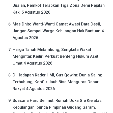
Jualan, Pemkot Terapkan Tiga Zona Demi Pejalan
Kaki
5 Agustus 2026
Mas Dhito Wanti-Wanti Camat Awasi Data Desil,
Jangan Sampai Warga Kehilangan Hak Bantuan
4
Agustus 2026
Harga Tanah Melambung, Sengketa Wakaf
Mengintai: Kediri Perkuat Benteng Hukum Aset
Umat
4 Agustus 2026
Di Hadapan Kader HMI, Gus Qowim: Dunia Saling
Terhubung, Konflik Jauh Bisa Menguras Dapur
Rakyat
4 Agustus 2026
Suasana Haru Selimuti Rumah Duka Gie Kie atas
Kepulangan Ibunda Pimpinan Gudang Garam,