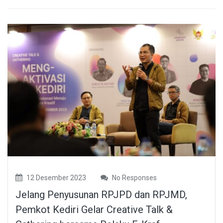
12 Desember 2023
No Responses
Jelang Penyusunan RPJPD dan RPJMD,
Pemkot Kediri Gelar Creative Talk &