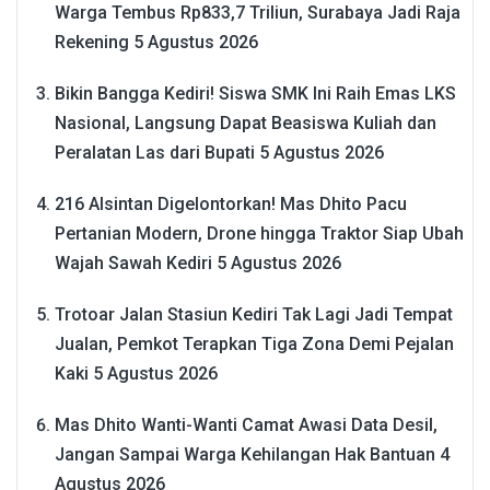
Warga Tembus Rp833,7 Triliun, Surabaya Jadi Raja
Rekening
5 Agustus 2026
Bikin Bangga Kediri! Siswa SMK Ini Raih Emas LKS
Nasional, Langsung Dapat Beasiswa Kuliah dan
Peralatan Las dari Bupati
5 Agustus 2026
216 Alsintan Digelontorkan! Mas Dhito Pacu
Pertanian Modern, Drone hingga Traktor Siap Ubah
Wajah Sawah Kediri
5 Agustus 2026
Trotoar Jalan Stasiun Kediri Tak Lagi Jadi Tempat
Jualan, Pemkot Terapkan Tiga Zona Demi Pejalan
Kaki
5 Agustus 2026
Mas Dhito Wanti-Wanti Camat Awasi Data Desil,
Jangan Sampai Warga Kehilangan Hak Bantuan
4
Agustus 2026