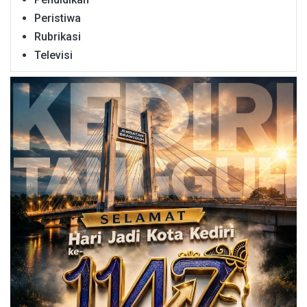
Peristiwa
Rubrikasi
Televisi