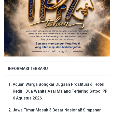
INFORMASI TERBARU
Aduan Warga Bongkar Dugaan Prostitusi di Hotel
Kediri, Dua Wanita Asal Malang Terjaring Satpol PP
6 Agustus 2026
Jawa Timur Masuk 3 Besar Nasional! Simpanan