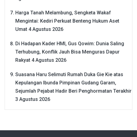
Harga Tanah Melambung, Sengketa Wakaf
Mengintai: Kediri Perkuat Benteng Hukum Aset
Umat
4 Agustus 2026
Di Hadapan Kader HMI, Gus Qowim: Dunia Saling
Terhubung, Konflik Jauh Bisa Menguras Dapur
Rakyat
4 Agustus 2026
Suasana Haru Selimuti Rumah Duka Gie Kie atas
Kepulangan Ibunda Pimpinan Gudang Garam,
Sejumlah Pejabat Hadir Beri Penghormatan Terakhir
3 Agustus 2026