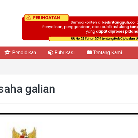
Pendidikan
Rubrikasi
Tentang Kami
saha galian