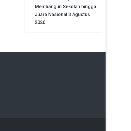
Membangun Sekolah hingga
Juara Nasional
3 Agustus
2026