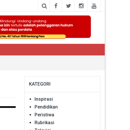
KATEGORI
Inspirasi
Pendidikan
Peristiwa
Rubrikasi