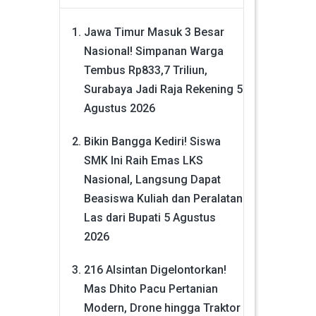
Jawa Timur Masuk 3 Besar
Nasional! Simpanan Warga
Tembus Rp833,7 Triliun,
Surabaya Jadi Raja Rekening
5
Agustus 2026
Bikin Bangga Kediri! Siswa
SMK Ini Raih Emas LKS
Nasional, Langsung Dapat
Beasiswa Kuliah dan Peralatan
Las dari Bupati
5 Agustus
2026
216 Alsintan Digelontorkan!
Mas Dhito Pacu Pertanian
Modern, Drone hingga Traktor