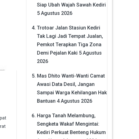
Siap Ubah Wajah Sawah Kediri
5 Agustus 2026
Trotoar Jalan Stasiun Kediri
Tak Lagi Jadi Tempat Jualan,
Pemkot Terapkan Tiga Zona
Demi Pejalan Kaki
5 Agustus
2026
Mas Dhito Wanti-Wanti Camat
Awasi Data Desil, Jangan
Sampai Warga Kehilangan Hak
Bantuan
4 Agustus 2026
Harga Tanah Melambung,
pat
Sengketa Wakaf Mengintai:
rat
Kediri Perkuat Benteng Hukum