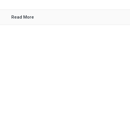
Read More