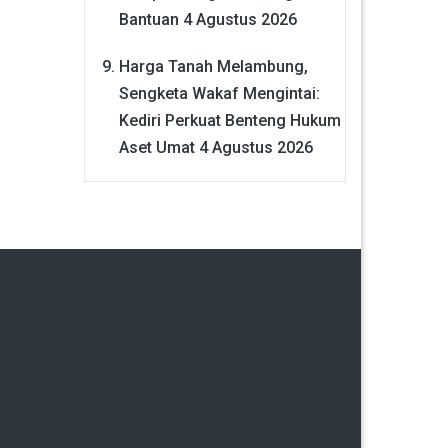
Bantuan
4 Agustus 2026
Harga Tanah Melambung,
Sengketa Wakaf Mengintai:
Kediri Perkuat Benteng Hukum
Aset Umat
4 Agustus 2026