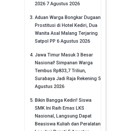
2026
7 Agustus 2026
Aduan Warga Bongkar Dugaan
Prostitusi di Hotel Kediri, Dua
Wanita Asal Malang Terjaring
Satpol PP
6 Agustus 2026
Jawa Timur Masuk 3 Besar
Nasional! Simpanan Warga
Tembus Rp833,7 Triliun,
Surabaya Jadi Raja Rekening
5
Agustus 2026
Bikin Bangga Kediri! Siswa
SMK Ini Raih Emas LKS
Nasional, Langsung Dapat
Beasiswa Kuliah dan Peralatan