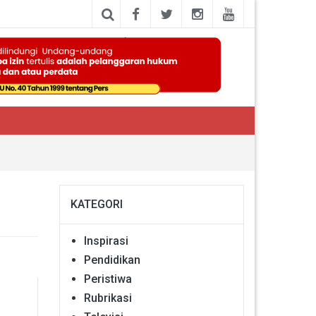
KATEGORI
Inspirasi
Pendidikan
Peristiwa
Rubrikasi