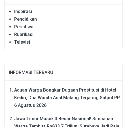
Inspirasi
Pendidikan
Peristiwa
Rubrikasi
Televisi
INFORMASI TERBARU
Aduan Warga Bongkar Dugaan Prostitusi di Hotel
Kediri, Dua Wanita Asal Malang Terjaring Satpol PP
6 Agustus 2026
Jawa Timur Masuk 3 Besar Nasional! Simpanan
Warga Tembus Rp833,7 Triliun, Surabaya Jadi Raja