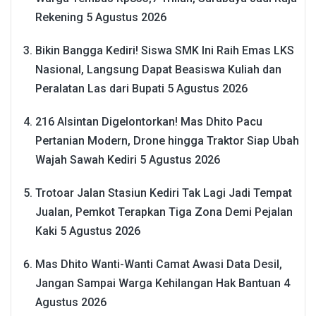
Rekening
5 Agustus 2026
Bikin Bangga Kediri! Siswa SMK Ini Raih Emas LKS
Nasional, Langsung Dapat Beasiswa Kuliah dan
Peralatan Las dari Bupati
5 Agustus 2026
216 Alsintan Digelontorkan! Mas Dhito Pacu
Pertanian Modern, Drone hingga Traktor Siap Ubah
Wajah Sawah Kediri
5 Agustus 2026
Trotoar Jalan Stasiun Kediri Tak Lagi Jadi Tempat
Jualan, Pemkot Terapkan Tiga Zona Demi Pejalan
Kaki
5 Agustus 2026
Mas Dhito Wanti-Wanti Camat Awasi Data Desil,
Jangan Sampai Warga Kehilangan Hak Bantuan
4
Agustus 2026