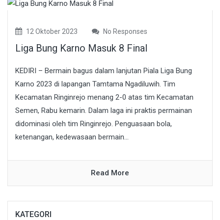
12 Oktober 2023
No Responses
Liga Bung Karno Masuk 8 Final
KEDIRI – Bermain bagus dalam lanjutan Piala Liga Bung
Karno 2023 di lapangan Tamtama Ngadiluwih. Tim
Kecamatan Ringinrejo menang 2-0 atas tim Kecamatan
Semen, Rabu kemarin. Dalam laga ini praktis permainan
didominasi oleh tim Ringinrejo. Penguasaan bola,
ketenangan, kedewasaan bermain...
Read More
KATEGORI