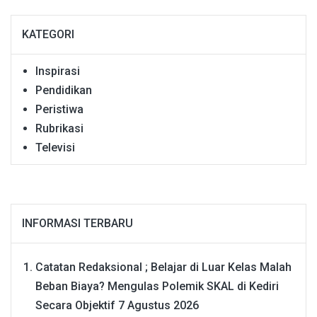
KATEGORI
Inspirasi
Pendidikan
Peristiwa
Rubrikasi
Televisi
INFORMASI TERBARU
Catatan Redaksional ; Belajar di Luar Kelas Malah
Beban Biaya? Mengulas Polemik SKAL di Kediri
Secara Objektif
7 Agustus 2026