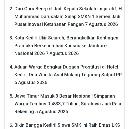
Dari Guru Bengkel Jadi Kepala Sekolah Inspiratif, H.
Muhammad Darusalam Sulap SMKN 1 Semen Jadi
Pusat Inovasi Ketahanan Pangan
7 Agustus 2026
Kota Kediri Ukir Sejarah, Berangkatkan Kontingen
Pramuka Berkebutuhan Khusus ke Jambore
Nasional 2026
7 Agustus 2026
Aduan Warga Bongkar Dugaan Prostitusi di Hotel
Kediri, Dua Wanita Asal Malang Terjaring Satpol PP
6 Agustus 2026
Jawa Timur Masuk 3 Besar Nasional! Simpanan
Warga Tembus Rp833,7 Triliun, Surabaya Jadi Raja
Rekening
5 Agustus 2026
Bikin Bangga Kediri! Siswa SMK Ini Raih Emas LKS