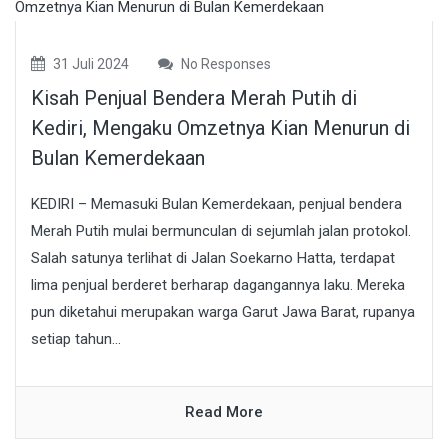
31 Juli 2024
No Responses
Kisah Penjual Bendera Merah Putih di
Kediri, Mengaku Omzetnya Kian Menurun di
Bulan Kemerdekaan
KEDIRI – Memasuki Bulan Kemerdekaan, penjual bendera
Merah Putih mulai bermunculan di sejumlah jalan protokol.
Salah satunya terlihat di Jalan Soekarno Hatta, terdapat
lima penjual berderet berharap dagangannya laku. Mereka
pun diketahui merupakan warga Garut Jawa Barat, rupanya
setiap tahun...
Read More