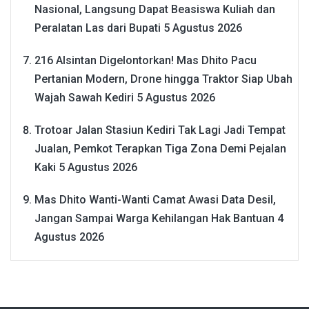
Nasional, Langsung Dapat Beasiswa Kuliah dan
Peralatan Las dari Bupati
5 Agustus 2026
216 Alsintan Digelontorkan! Mas Dhito Pacu
Pertanian Modern, Drone hingga Traktor Siap Ubah
Wajah Sawah Kediri
5 Agustus 2026
Trotoar Jalan Stasiun Kediri Tak Lagi Jadi Tempat
Jualan, Pemkot Terapkan Tiga Zona Demi Pejalan
Kaki
5 Agustus 2026
Mas Dhito Wanti-Wanti Camat Awasi Data Desil,
Jangan Sampai Warga Kehilangan Hak Bantuan
4
Agustus 2026