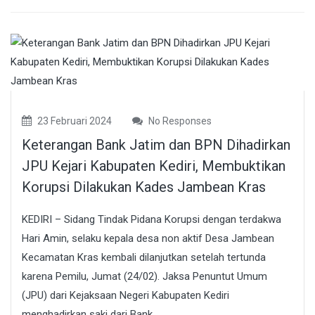
23 Februari 2024
No Responses
Keterangan Bank Jatim dan BPN Dihadirkan
JPU Kejari Kabupaten Kediri, Membuktikan
Korupsi Dilakukan Kades Jambean Kras
KEDIRI – Sidang Tindak Pidana Korupsi dengan terdakwa
Hari Amin, selaku kepala desa non aktif Desa Jambean
Kecamatan Kras kembali dilanjutkan setelah tertunda
karena Pemilu, Jumat (24/02). Jaksa Penuntut Umum
(JPU) dari Kejaksaan Negeri Kabupaten Kediri
menghadirkan saki dari Bank...