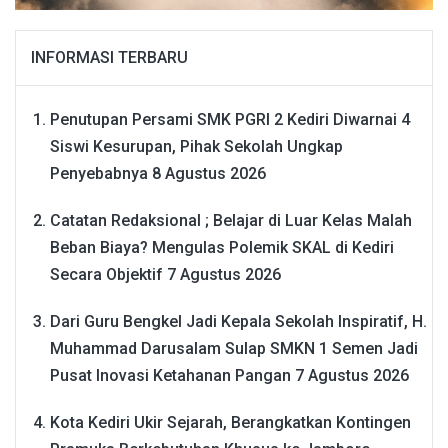
INFORMASI TERBARU
Penutupan Persami SMK PGRI 2 Kediri Diwarnai 4
Siswi Kesurupan, Pihak Sekolah Ungkap
Penyebabnya
8 Agustus 2026
Catatan Redaksional ; Belajar di Luar Kelas Malah
Beban Biaya? Mengulas Polemik SKAL di Kediri
Secara Objektif
7 Agustus 2026
Dari Guru Bengkel Jadi Kepala Sekolah Inspiratif, H.
Muhammad Darusalam Sulap SMKN 1 Semen Jadi
Pusat Inovasi Ketahanan Pangan
7 Agustus 2026
Kota Kediri Ukir Sejarah, Berangkatkan Kontingen