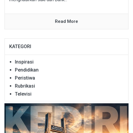
Read More
KATEGORI
Inspirasi
Pendidikan
Peristiwa
Rubrikasi
Televisi