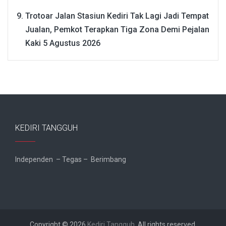
Trotoar Jalan Stasiun Kediri Tak Lagi Jadi Tempat
Jualan, Pemkot Terapkan Tiga Zona Demi Pejalan
Kaki
5 Agustus 2026
KEDIRI TANGGUH
Independen – Tegas – Berimbang
Copyright © 2026
Kediri Tangguh
. All rights reserved.