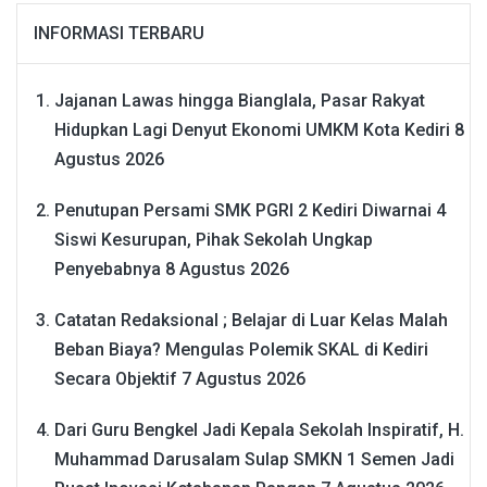
INFORMASI TERBARU
Jajanan Lawas hingga Bianglala, Pasar Rakyat
Hidupkan Lagi Denyut Ekonomi UMKM Kota Kediri
8
Agustus 2026
Penutupan Persami SMK PGRI 2 Kediri Diwarnai 4
Siswi Kesurupan, Pihak Sekolah Ungkap
Penyebabnya
8 Agustus 2026
Catatan Redaksional ; Belajar di Luar Kelas Malah
Beban Biaya? Mengulas Polemik SKAL di Kediri
Secara Objektif
7 Agustus 2026
Dari Guru Bengkel Jadi Kepala Sekolah Inspiratif, H.
Muhammad Darusalam Sulap SMKN 1 Semen Jadi