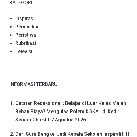
KATEGORI
Inspirasi
Pendidikan
Peristiwa
Rubrikasi
Televisi
INFORMASI TERBARU
Catatan Redaksional ; Belajar di Luar Kelas Malah
Beban Biaya? Mengulas Polemik SKAL di Kediri
Secara Objektif
7 Agustus 2026
Dari Guru Bengkel Jadi Kepala Sekolah Inspiratif, H.