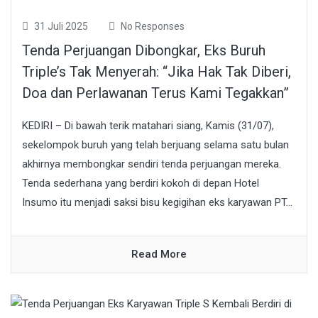
31 Juli 2025
No Responses
Tenda Perjuangan Dibongkar, Eks Buruh
Triple’s Tak Menyerah: “Jika Hak Tak Diberi,
Doa dan Perlawanan Terus Kami Tegakkan”
KEDIRI – Di bawah terik matahari siang, Kamis (31/07),
sekelompok buruh yang telah berjuang selama satu bulan
akhirnya membongkar sendiri tenda perjuangan mereka.
Tenda sederhana yang berdiri kokoh di depan Hotel
Insumo itu menjadi saksi bisu kegigihan eks karyawan PT...
Read More