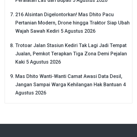
Peralatan Las dari Bupati
5 Agustus 2026
216 Alsintan Digelontorkan! Mas Dhito Pacu
Pertanian Modern, Drone hingga Traktor Siap Ubah
Wajah Sawah Kediri
5 Agustus 2026
Trotoar Jalan Stasiun Kediri Tak Lagi Jadi Tempat
Jualan, Pemkot Terapkan Tiga Zona Demi Pejalan
Kaki
5 Agustus 2026
Mas Dhito Wanti-Wanti Camat Awasi Data Desil,
Jangan Sampai Warga Kehilangan Hak Bantuan
4
Agustus 2026