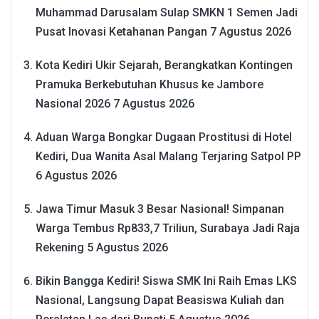
Muhammad Darusalam Sulap SMKN 1 Semen Jadi
Pusat Inovasi Ketahanan Pangan
7 Agustus 2026
Kota Kediri Ukir Sejarah, Berangkatkan Kontingen
Pramuka Berkebutuhan Khusus ke Jambore
Nasional 2026
7 Agustus 2026
Aduan Warga Bongkar Dugaan Prostitusi di Hotel
Kediri, Dua Wanita Asal Malang Terjaring Satpol PP
6 Agustus 2026
Jawa Timur Masuk 3 Besar Nasional! Simpanan
Warga Tembus Rp833,7 Triliun, Surabaya Jadi Raja
Rekening
5 Agustus 2026
Bikin Bangga Kediri! Siswa SMK Ini Raih Emas LKS
Nasional, Langsung Dapat Beasiswa Kuliah dan