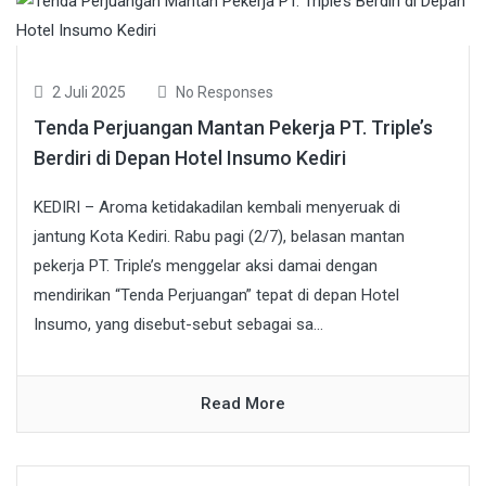
2 Juli 2025
No Responses
Tenda Perjuangan Mantan Pekerja PT. Triple’s
Berdiri di Depan Hotel Insumo Kediri
KEDIRI – Aroma ketidakadilan kembali menyeruak di
jantung Kota Kediri. Rabu pagi (2/7), belasan mantan
pekerja PT. Triple’s menggelar aksi damai dengan
mendirikan “Tenda Perjuangan” tepat di depan Hotel
Insumo, yang disebut-sebut sebagai sa...
Read More