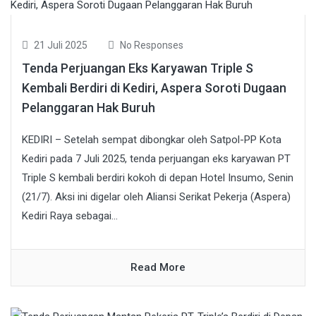
21 Juli 2025
No Responses
Tenda Perjuangan Eks Karyawan Triple S
Kembali Berdiri di Kediri, Aspera Soroti Dugaan
Pelanggaran Hak Buruh
KEDIRI – Setelah sempat dibongkar oleh Satpol-PP Kota
Kediri pada 7 Juli 2025, tenda perjuangan eks karyawan PT
Triple S kembali berdiri kokoh di depan Hotel Insumo, Senin
(21/7). Aksi ini digelar oleh Aliansi Serikat Pekerja (Aspera)
Kediri Raya sebagai...
Read More