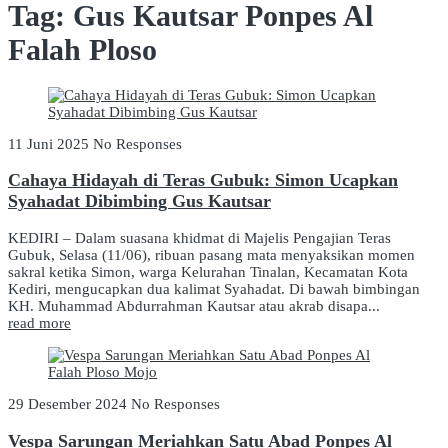
Tag:
Gus Kautsar Ponpes Al
Falah Ploso
11 Juni 2025
No Responses
Cahaya Hidayah di Teras Gubuk: Simon Ucapkan
Syahadat Dibimbing Gus Kautsar
KEDIRI – Dalam suasana khidmat di Majelis Pengajian Teras
Gubuk, Selasa (11/06), ribuan pasang mata menyaksikan momen
sakral ketika Simon, warga Kelurahan Tinalan, Kecamatan Kota
Kediri, mengucapkan dua kalimat Syahadat. Di bawah bimbingan
KH. Muhammad Abdurrahman Kautsar atau akrab disapa...
read more
29 Desember 2024
No Responses
Vespa Sarungan Meriahkan Satu Abad Ponpes Al