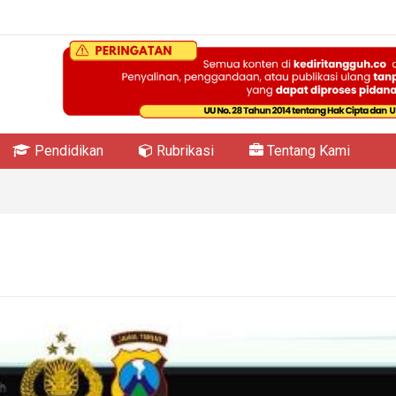
Pendidikan
Rubrikasi
Tentang Kami