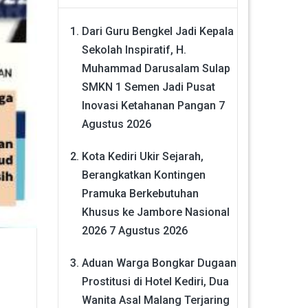
Dari Guru Bengkel Jadi Kepala
Sekolah Inspiratif, H.
Muhammad Darusalam Sulap
SMKN 1 Semen Jadi Pusat
Inovasi Ketahanan Pangan
7
Agustus 2026
Kota Kediri Ukir Sejarah,
Berangkatkan Kontingen
Pramuka Berkebutuhan
Khusus ke Jambore Nasional
2026
7 Agustus 2026
Aduan Warga Bongkar Dugaan
Prostitusi di Hotel Kediri, Dua
Wanita Asal Malang Terjaring