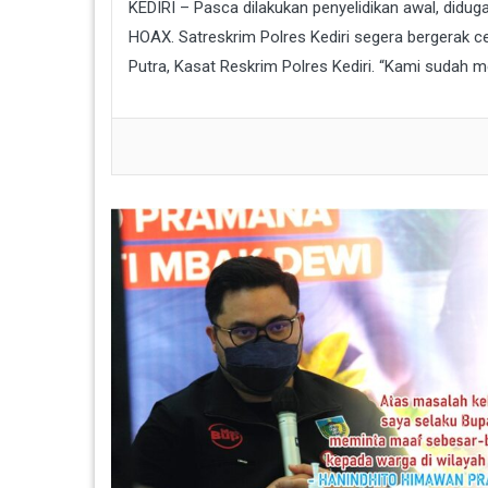
KEDIRI – Pasca dilakukan penyelidikan awal, didu
HOAX. Satreskrim Polres Kediri segera bergerak 
Putra, Kasat Reskrim Polres Kediri. “Kami sudah m