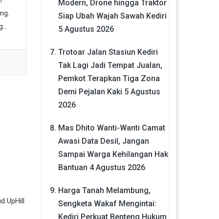
Modern, Drone hingga Traktor
ng.
Siap Ubah Wajah Sawah Kediri
...
5 Agustus 2026
Trotoar Jalan Stasiun Kediri
Tak Lagi Jadi Tempat Jualan,
Pemkot Terapkan Tiga Zona
Demi Pejalan Kaki
5 Agustus
2026
Mas Dhito Wanti-Wanti Camat
Awasi Data Desil, Jangan
Sampai Warga Kehilangan Hak
Bantuan
4 Agustus 2026
Harga Tanah Melambung,
Sengketa Wakaf Mengintai:
Kediri Perkuat Benteng Hukum