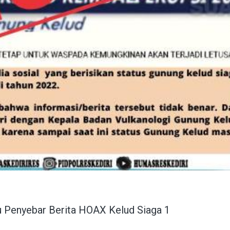
u Penyebar Berita HOAX Kelud Siaga 1