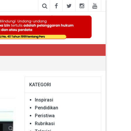
KATEGORI
Inspirasi
Pendidikan
Peristiwa
Rubrikasi