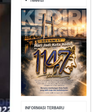
Televisi
INFORMASI TERBARU