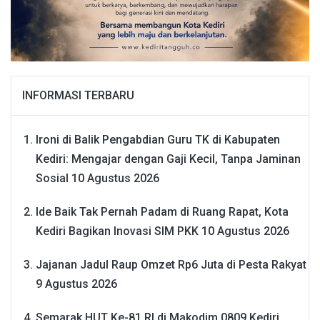
INFORMASI TERBARU
Ironi di Balik Pengabdian Guru TK di Kabupaten
Kediri: Mengajar dengan Gaji Kecil, Tanpa Jaminan
Sosial
10 Agustus 2026
Ide Baik Tak Pernah Padam di Ruang Rapat, Kota
Kediri Bagikan Inovasi SIM PKK
10 Agustus 2026
Jajanan Jadul Raup Omzet Rp6 Juta di Pesta Rakyat
9 Agustus 2026
Semarak HUT Ke-81 RI di Makodim 0809 Kediri,