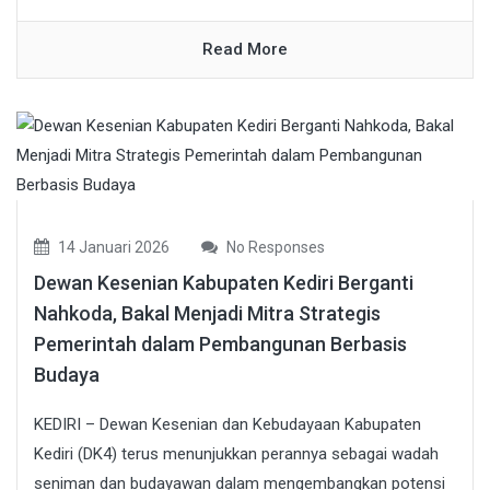
Read More
14 Januari 2026
No Responses
Dewan Kesenian Kabupaten Kediri Berganti
Nahkoda, Bakal Menjadi Mitra Strategis
Pemerintah dalam Pembangunan Berbasis
Budaya
KEDIRI – Dewan Kesenian dan Kebudayaan Kabupaten
Kediri (DK4) terus menunjukkan perannya sebagai wadah
seniman dan budayawan dalam mengembangkan potensi