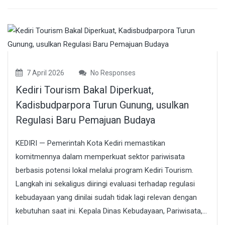
7 April 2026
No Responses
Kediri Tourism Bakal Diperkuat,
Kadisbudparpora Turun Gunung, usulkan
Regulasi Baru Pemajuan Budaya
KEDIRI — Pemerintah Kota Kediri memastikan
komitmennya dalam memperkuat sektor pariwisata
berbasis potensi lokal melalui program Kediri Tourism.
Langkah ini sekaligus diiringi evaluasi terhadap regulasi
kebudayaan yang dinilai sudah tidak lagi relevan dengan
kebutuhan saat ini. Kepala Dinas Kebudayaan, Pariwisata,...