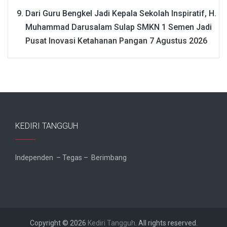
Dari Guru Bengkel Jadi Kepala Sekolah Inspiratif, H.
Muhammad Darusalam Sulap SMKN 1 Semen Jadi
Pusat Inovasi Ketahanan Pangan
7 Agustus 2026
KEDIRI TANGGUH
Independen – Tegas – Berimbang
Copyright © 2026
Kediri Tangguh
. All rights reserved.