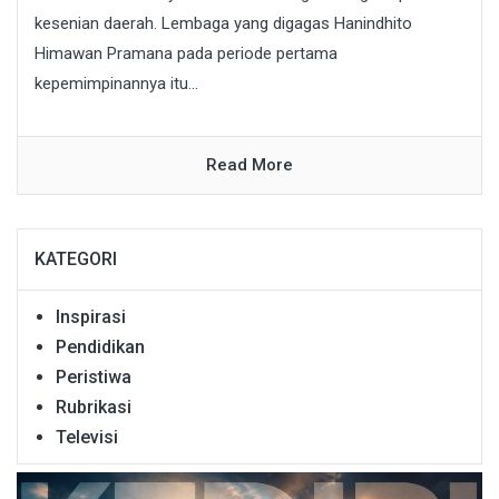
kesenian daerah. Lembaga yang digagas Hanindhito
Himawan Pramana pada periode pertama
kepemimpinannya itu...
Read More
KATEGORI
Inspirasi
Pendidikan
Peristiwa
Rubrikasi
Televisi