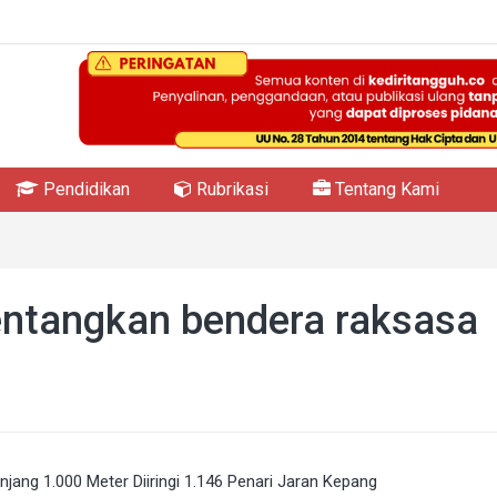
Pendidikan
Rubrikasi
Tentang Kami
ntangkan bendera raksasa