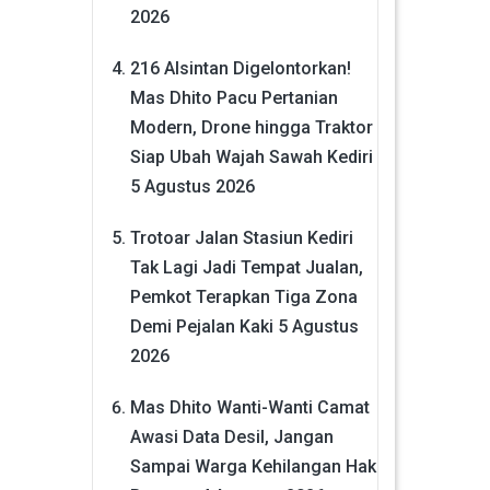
2026
216 Alsintan Digelontorkan!
Mas Dhito Pacu Pertanian
Modern, Drone hingga Traktor
Siap Ubah Wajah Sawah Kediri
5 Agustus 2026
Trotoar Jalan Stasiun Kediri
Tak Lagi Jadi Tempat Jualan,
Pemkot Terapkan Tiga Zona
Demi Pejalan Kaki
5 Agustus
2026
Mas Dhito Wanti-Wanti Camat
Awasi Data Desil, Jangan
Sampai Warga Kehilangan Hak