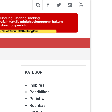
KATEGORI
Inspirasi
Pendidikan
Peristiwa
Rubrikasi