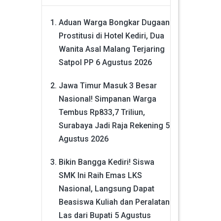
Aduan Warga Bongkar Dugaan
Prostitusi di Hotel Kediri, Dua
Wanita Asal Malang Terjaring
Satpol PP
6 Agustus 2026
Jawa Timur Masuk 3 Besar
Nasional! Simpanan Warga
Tembus Rp833,7 Triliun,
Surabaya Jadi Raja Rekening
5
Agustus 2026
Bikin Bangga Kediri! Siswa
SMK Ini Raih Emas LKS
Nasional, Langsung Dapat
Beasiswa Kuliah dan Peralatan
Las dari Bupati
5 Agustus