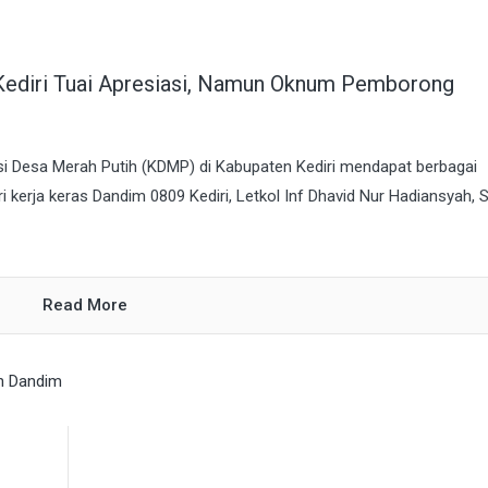
 Kediri Tuai Apresiasi, Namun Oknum Pemborong
 Desa Merah Putih (KDMP) di Kabupaten Kediri mendapat berbagai
ari kerja keras Dandim 0809 Kediri, Letkol Inf Dhavid Nur Hadiansyah, S
Read More