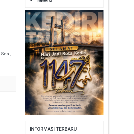
Televisi
.Sos.,
INFORMASI TERBARU