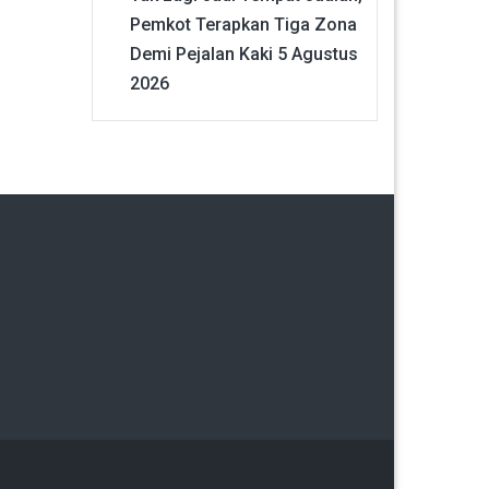
Pemkot Terapkan Tiga Zona
Demi Pejalan Kaki
5 Agustus
2026