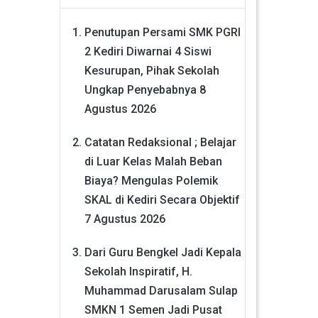
Penutupan Persami SMK PGRI
2 Kediri Diwarnai 4 Siswi
Kesurupan, Pihak Sekolah
Ungkap Penyebabnya
8
Agustus 2026
Catatan Redaksional ; Belajar
di Luar Kelas Malah Beban
Biaya? Mengulas Polemik
SKAL di Kediri Secara Objektif
7 Agustus 2026
Dari Guru Bengkel Jadi Kepala
Sekolah Inspiratif, H.
Muhammad Darusalam Sulap
SMKN 1 Semen Jadi Pusat