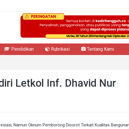
Pendidikan
Rubrikasi
Tentang Kami
ri Letkol Inf. Dhavid Nur