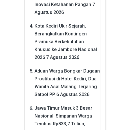
Inovasi Ketahanan Pangan
7
Agustus 2026
Kota Kediri Ukir Sejarah,
Berangkatkan Kontingen
Pramuka Berkebutuhan
Khusus ke Jambore Nasional
2026
7 Agustus 2026
Aduan Warga Bongkar Dugaan
Prostitusi di Hotel Kediri, Dua
Wanita Asal Malang Terjaring
Satpol PP
6 Agustus 2026
Jawa Timur Masuk 3 Besar
Nasional! Simpanan Warga
Tembus Rp833,7 Triliun,