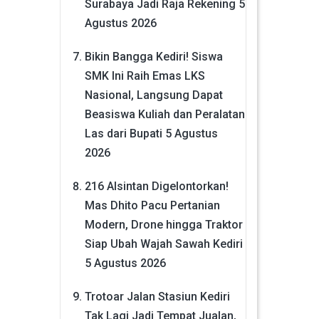
Surabaya Jadi Raja Rekening
5
Agustus 2026
Bikin Bangga Kediri! Siswa
SMK Ini Raih Emas LKS
Nasional, Langsung Dapat
Beasiswa Kuliah dan Peralatan
Las dari Bupati
5 Agustus
2026
216 Alsintan Digelontorkan!
Mas Dhito Pacu Pertanian
Modern, Drone hingga Traktor
Siap Ubah Wajah Sawah Kediri
5 Agustus 2026
Trotoar Jalan Stasiun Kediri
Tak Lagi Jadi Tempat Jualan,