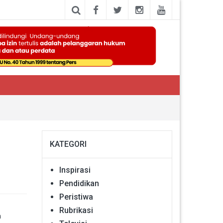
KATEGORI
Inspirasi
Pendidikan
Peristiwa
Rubrikasi