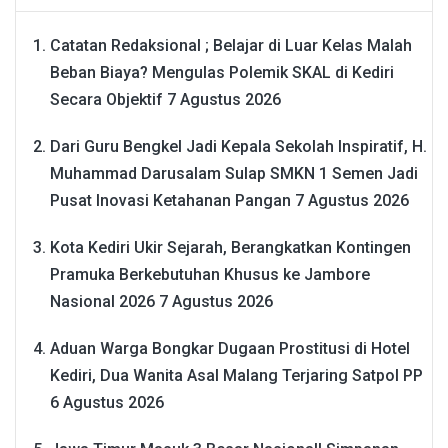
Catatan Redaksional ; Belajar di Luar Kelas Malah
Beban Biaya? Mengulas Polemik SKAL di Kediri
Secara Objektif
7 Agustus 2026
Dari Guru Bengkel Jadi Kepala Sekolah Inspiratif, H.
Muhammad Darusalam Sulap SMKN 1 Semen Jadi
Pusat Inovasi Ketahanan Pangan
7 Agustus 2026
Kota Kediri Ukir Sejarah, Berangkatkan Kontingen
Pramuka Berkebutuhan Khusus ke Jambore
Nasional 2026
7 Agustus 2026
Aduan Warga Bongkar Dugaan Prostitusi di Hotel
Kediri, Dua Wanita Asal Malang Terjaring Satpol PP
6 Agustus 2026