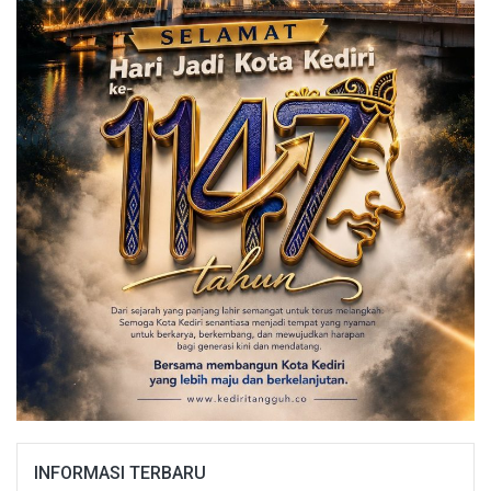
INFORMASI TERBARU