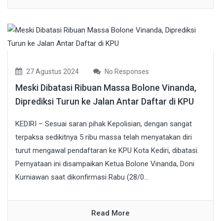
27 Agustus 2024
No Responses
Meski Dibatasi Ribuan Massa Bolone Vinanda,
Diprediksi Turun ke Jalan Antar Daftar di KPU
KEDIRI – Sesuai saran pihak Kepolisian, dengan sangat
terpaksa sedikitnya 5 ribu massa telah menyatakan diri
turut mengawal pendaftaran ke KPU Kota Kediri, dibatasi.
Pernyataan ini disampaikan Ketua Bolone Vinanda, Doni
Kurniawan saat dikonfirmasi Rabu (28/0...
Read More