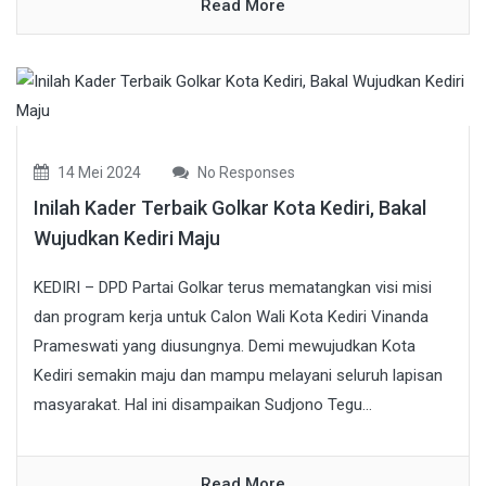
Read More
14 Mei 2024
No Responses
Inilah Kader Terbaik Golkar Kota Kediri, Bakal
Wujudkan Kediri Maju
KEDIRI – DPD Partai Golkar terus mematangkan visi misi
dan program kerja untuk Calon Wali Kota Kediri Vinanda
Prameswati yang diusungnya. Demi mewujudkan Kota
Kediri semakin maju dan mampu melayani seluruh lapisan
masyarakat. Hal ini disampaikan Sudjono Tegu...
Read More