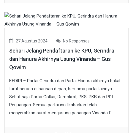
27 Agustus 2024
No Responses
Sehari Jelang Pendaftaran ke KPU, Gerindra
dan Hanura Akhirnya Usung Vinanda – Gus
Qowim
KEDIRI – Partai Gerindra dan Partai Hanura akhirnya bakal
turut berada di barisan depan, bersama partai lainnya.
Sebut saja Partai Golkar, Demokrat, PKS, PKB dan PDI
Perjuangan. Semua partai ini dikabarkan telah
menyerahkan surat mengusung pasangan Vinanda P...