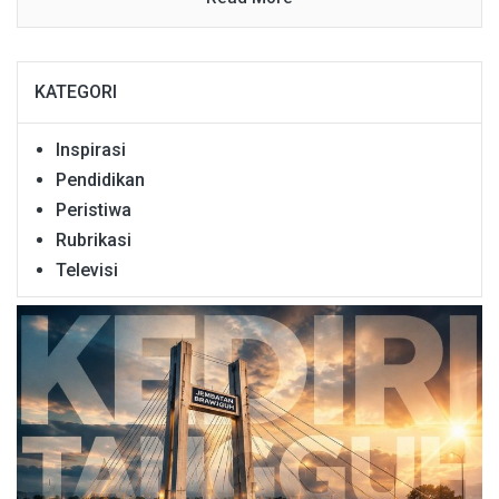
KATEGORI
Inspirasi
Pendidikan
Peristiwa
Rubrikasi
Televisi