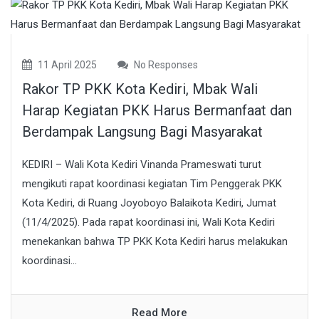
11 April 2025
No Responses
Rakor TP PKK Kota Kediri, Mbak Wali
Harap Kegiatan PKK Harus Bermanfaat dan
Berdampak Langsung Bagi Masyarakat
KEDIRI – Wali Kota Kediri Vinanda Prameswati turut
mengikuti rapat koordinasi kegiatan Tim Penggerak PKK
Kota Kediri, di Ruang Joyoboyo Balaikota Kediri, Jumat
(11/4/2025). Pada rapat koordinasi ini, Wali Kota Kediri
menekankan bahwa TP PKK Kota Kediri harus melakukan
koordinasi...
Read More