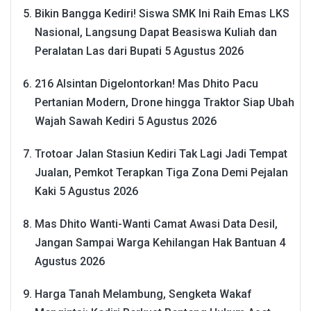
Bikin Bangga Kediri! Siswa SMK Ini Raih Emas LKS
Nasional, Langsung Dapat Beasiswa Kuliah dan
Peralatan Las dari Bupati
5 Agustus 2026
216 Alsintan Digelontorkan! Mas Dhito Pacu
Pertanian Modern, Drone hingga Traktor Siap Ubah
Wajah Sawah Kediri
5 Agustus 2026
Trotoar Jalan Stasiun Kediri Tak Lagi Jadi Tempat
Jualan, Pemkot Terapkan Tiga Zona Demi Pejalan
Kaki
5 Agustus 2026
Mas Dhito Wanti-Wanti Camat Awasi Data Desil,
Jangan Sampai Warga Kehilangan Hak Bantuan
4
Agustus 2026
Harga Tanah Melambung, Sengketa Wakaf