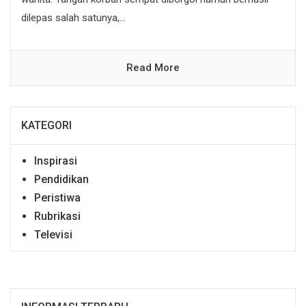
dilepas salah satunya,...
Read More
KATEGORI
Inspirasi
Pendidikan
Peristiwa
Rubrikasi
Televisi