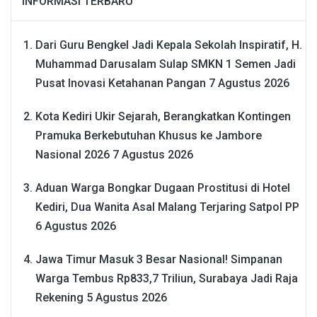
INFORMASI TERBARU
Dari Guru Bengkel Jadi Kepala Sekolah Inspiratif, H.
Muhammad Darusalam Sulap SMKN 1 Semen Jadi
Pusat Inovasi Ketahanan Pangan
7 Agustus 2026
Kota Kediri Ukir Sejarah, Berangkatkan Kontingen
Pramuka Berkebutuhan Khusus ke Jambore
Nasional 2026
7 Agustus 2026
Aduan Warga Bongkar Dugaan Prostitusi di Hotel
Kediri, Dua Wanita Asal Malang Terjaring Satpol PP
6 Agustus 2026
Jawa Timur Masuk 3 Besar Nasional! Simpanan
Warga Tembus Rp833,7 Triliun, Surabaya Jadi Raja
Rekening
5 Agustus 2026