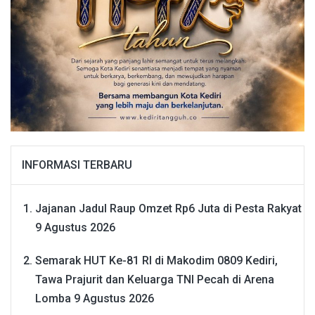
INFORMASI TERBARU
Jajanan Jadul Raup Omzet Rp6 Juta di Pesta Rakyat
9 Agustus 2026
Semarak HUT Ke-81 RI di Makodim 0809 Kediri,
Tawa Prajurit dan Keluarga TNI Pecah di Arena
Lomba
9 Agustus 2026