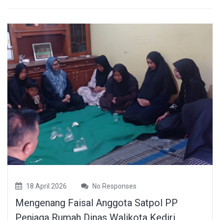
18 April 2026
No Responses
Mengenang Faisal Anggota Satpol PP
Penjaga Rumah Dinas Walikota Kediri