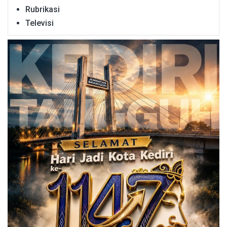
Rubrikasi
Televisi