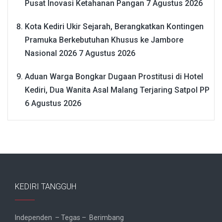
Pusat Inovasi Ketahanan Pangan
7 Agustus 2026
Kota Kediri Ukir Sejarah, Berangkatkan Kontingen
Pramuka Berkebutuhan Khusus ke Jambore
Nasional 2026
7 Agustus 2026
Aduan Warga Bongkar Dugaan Prostitusi di Hotel
Kediri, Dua Wanita Asal Malang Terjaring Satpol PP
6 Agustus 2026
KEDIRI TANGGUH
Independen – Tegas – Berimbang