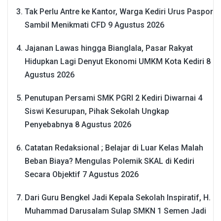
Tak Perlu Antre ke Kantor, Warga Kediri Urus Paspor
Sambil Menikmati CFD
9 Agustus 2026
Jajanan Lawas hingga Bianglala, Pasar Rakyat
Hidupkan Lagi Denyut Ekonomi UMKM Kota Kediri
8
Agustus 2026
Penutupan Persami SMK PGRI 2 Kediri Diwarnai 4
Siswi Kesurupan, Pihak Sekolah Ungkap
Penyebabnya
8 Agustus 2026
Catatan Redaksional ; Belajar di Luar Kelas Malah
Beban Biaya? Mengulas Polemik SKAL di Kediri
Secara Objektif
7 Agustus 2026
Dari Guru Bengkel Jadi Kepala Sekolah Inspiratif, H.
Muhammad Darusalam Sulap SMKN 1 Semen Jadi