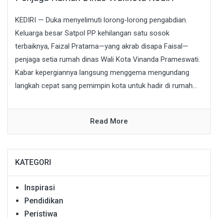
KEDIRI — Duka menyelimuti lorong-lorong pengabdian.
Keluarga besar Satpol PP kehilangan satu sosok
terbaiknya, Faizal Pratama—yang akrab disapa Faisal—
penjaga setia rumah dinas Wali Kota Vinanda Prameswati.
Kabar kepergiannya langsung menggema mengundang
langkah cepat sang pemimpin kota untuk hadir di rumah...
Read More
KATEGORI
Inspirasi
Pendidikan
Peristiwa