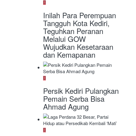
Inilah Para Perempuan
Tangguh Kota Kediri,
Teguhkan Peranan
Melalui GOW
Wujudkan Kesetaraan
dan Kemapanan
Persik Kediri Pulangkan
Pemain Serba Bisa
Ahmad Agung