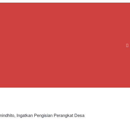
ndhito, Ingatkan Pengisian Perangkat Desa