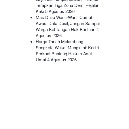
Terapkan Tiga Zona Demi Pejalan
Kaki
5 Agustus 2026
Mas Dhito Wanti-Wanti Camat
Awasi Data Desil, Jangan Sampai
Warga Kehilangan Hak Bantuan
4
Agustus 2026
Harga Tanah Melambung,
Sengketa Wakaf Mengintai: Kediri
Perkuat Benteng Hukum Aset
Umat
4 Agustus 2026