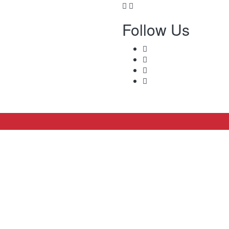
Follow Us