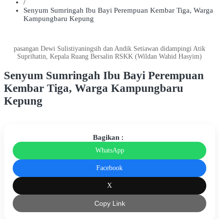
/
Senyum Sumringah Ibu Bayi Perempuan Kembar Tiga, Warga
Kampungbaru Kepung
pasangan Dewi Sulistiyaningsih dan Andik Setiawan didampingi Atik
Suprihatin, Kepala Ruang Bersalin RSKK (Wildan Wahid Hasyim)
Senyum Sumringah Ibu Bayi Perempuan
Kembar Tiga, Warga Kampungbaru
Kepung
Bagikan :
WhatsApp
Facebook
X
Copy Link