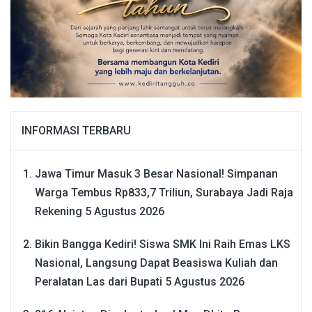
INFORMASI TERBARU
Jawa Timur Masuk 3 Besar Nasional! Simpanan
Warga Tembus Rp833,7 Triliun, Surabaya Jadi Raja
Rekening
5 Agustus 2026
Bikin Bangga Kediri! Siswa SMK Ini Raih Emas LKS
Nasional, Langsung Dapat Beasiswa Kuliah dan
Peralatan Las dari Bupati
5 Agustus 2026