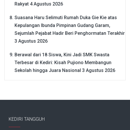
Rakyat
4 Agustus 2026
Suasana Haru Selimuti Rumah Duka Gie Kie atas
Kepulangan Ibunda Pimpinan Gudang Garam,
Sejumlah Pejabat Hadir Beri Penghormatan Terakhir
3 Agustus 2026
Berawal dari 18 Siswa, Kini Jadi SMK Swasta
Terbesar di Kediri: Kisah Pujiono Membangun
Sekolah hingga Juara Nasional
3 Agustus 2026
KEDIRI TANGGUH