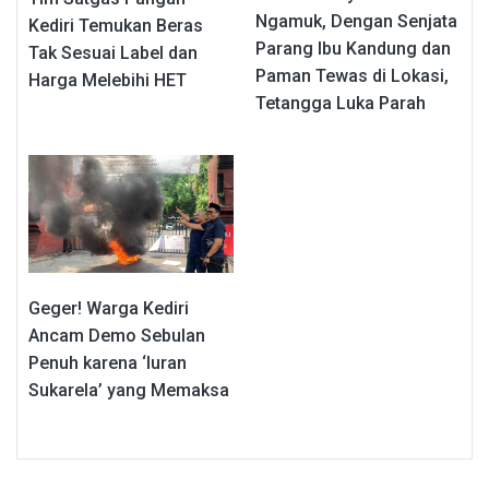
Ngamuk, Dengan Senjata
Kediri Temukan Beras
Parang Ibu Kandung dan
Tak Sesuai Label dan
Paman Tewas di Lokasi,
Harga Melebihi HET
Tetangga Luka Parah
Geger! Warga Kediri
Ancam Demo Sebulan
Penuh karena ‘Iuran
Sukarela’ yang Memaksa