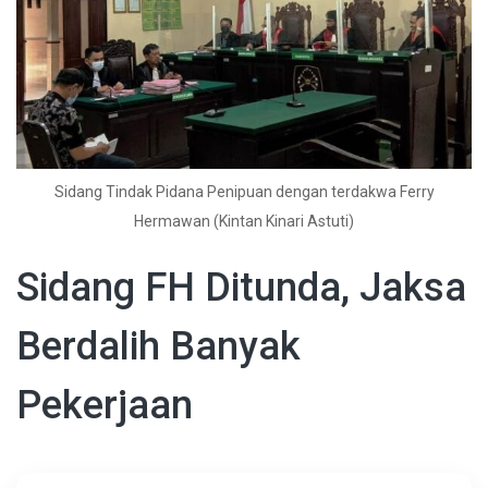
Sidang Tindak Pidana Penipuan dengan terdakwa Ferry
Hermawan (Kintan Kinari Astuti)
Sidang FH Ditunda, Jaksa
Berdalih Banyak
Pekerjaan