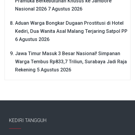
Pramuka Berkebutuhan Khusus ke Jambore
Nasional 2026
7 Agustus 2026
Aduan Warga Bongkar Dugaan Prostitusi di Hotel
Kediri, Dua Wanita Asal Malang Terjaring Satpol PP
6 Agustus 2026
Jawa Timur Masuk 3 Besar Nasional! Simpanan
Warga Tembus Rp833,7 Triliun, Surabaya Jadi Raja
Rekening
5 Agustus 2026
KEDIRI TANGGUH