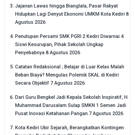
Jajanan Lawas hingga Bianglala, Pasar Rakyat
Hidupkan Lagi Denyut Ekonomi UMKM Kota Kediri
8
Agustus 2026
Penutupan Persami SMK PGRI 2 Kediri Diwarnai 4
Siswi Kesurupan, Pihak Sekolah Ungkap
Penyebabnya
8 Agustus 2026
Catatan Redaksional ; Belajar di Luar Kelas Malah
Beban Biaya? Mengulas Polemik SKAL di Kediri
Secara Objektif
7 Agustus 2026
Dari Guru Bengkel Jadi Kepala Sekolah Inspiratif, H.
Muhammad Darusalam Sulap SMKN 1 Semen Jadi
Pusat Inovasi Ketahanan Pangan
7 Agustus 2026
Kota Kediri Ukir Sejarah, Berangkatkan Kontingen