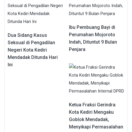
Ibu Pembuang Bayi di
Perumahan Mojoroto
Dua Sidang Kasus
Indah, Dituntut 9 Bulan
Seksual di Pengadilan
Penjara
Negeri Kota Kediri
Mendadak Ditunda Hari
Ini
Ketua Fraksi Gerindra
Kota Kediri Mengaku
Goblok Mendadak,
Menyikapi Permasalahan