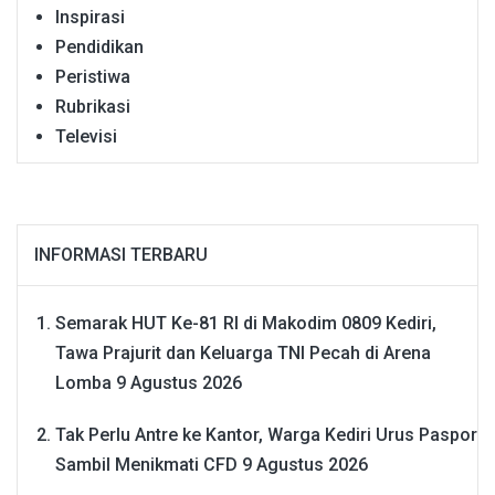
Inspirasi
Pendidikan
Peristiwa
Rubrikasi
Televisi
INFORMASI TERBARU
Semarak HUT Ke-81 RI di Makodim 0809 Kediri,
Tawa Prajurit dan Keluarga TNI Pecah di Arena
Lomba
9 Agustus 2026
Tak Perlu Antre ke Kantor, Warga Kediri Urus Paspor
Sambil Menikmati CFD
9 Agustus 2026