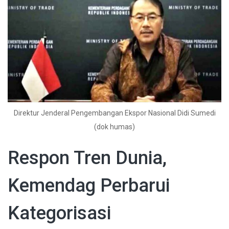
Direktur Jenderal Pengembangan Ekspor Nasional Didi Sumedi
(dok humas)
Respon Tren Dunia,
Kemendag Perbarui
Kategorisasi