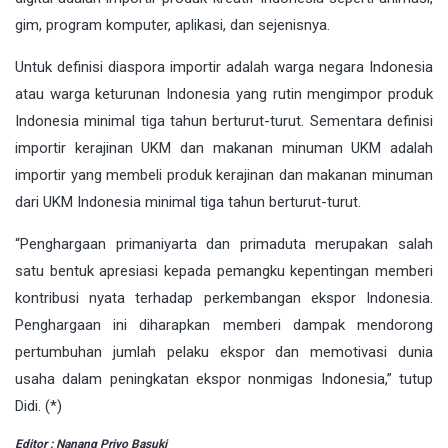
gim, program komputer, aplikasi, dan sejenisnya.
Untuk definisi diaspora importir adalah warga negara Indonesia
atau warga keturunan Indonesia yang rutin mengimpor produk
Indonesia minimal tiga tahun berturut-turut. Sementara definisi
importir kerajinan UKM dan makanan minuman UKM adalah
importir yang membeli produk kerajinan dan makanan minuman
dari UKM Indonesia minimal tiga tahun berturut-turut.
“Penghargaan primaniyarta dan primaduta merupakan salah
satu bentuk apresiasi kepada pemangku kepentingan memberi
kontribusi nyata terhadap perkembangan ekspor Indonesia.
Penghargaan ini diharapkan memberi dampak mendorong
pertumbuhan jumlah pelaku ekspor dan memotivasi dunia
usaha dalam peningkatan ekspor nonmigas Indonesia,” tutup
Didi. (*)
Editor : Nanang Priyo Basuki