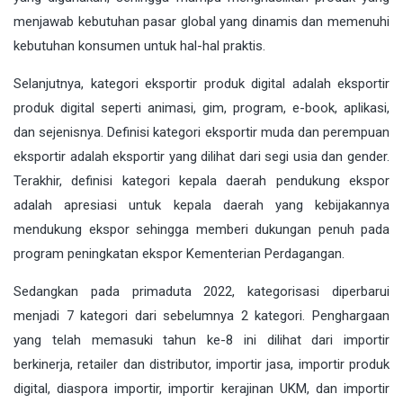
menjawab kebutuhan pasar global yang dinamis dan memenuhi
kebutuhan konsumen untuk hal-hal praktis.
Selanjutnya, kategori eksportir produk digital adalah eksportir
produk digital seperti animasi, gim, program, e-book, aplikasi,
dan sejenisnya. Definisi kategori eksportir muda dan perempuan
eksportir adalah eksportir yang dilihat dari segi usia dan gender.
Terakhir, definisi kategori kepala daerah pendukung ekspor
adalah apresiasi untuk kepala daerah yang kebijakannya
mendukung ekspor sehingga memberi dukungan penuh pada
program peningkatan ekspor Kementerian Perdagangan.
Sedangkan pada primaduta 2022, kategorisasi diperbarui
menjadi 7 kategori dari sebelumnya 2 kategori. Penghargaan
yang telah memasuki tahun ke-8 ini dilihat dari importir
berkinerja, retailer dan distributor, importir jasa, importir produk
digital, diaspora importir, importir kerajinan UKM, dan importir