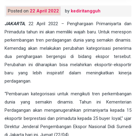
Posted on
22 April 2022
by
kediritangguh
JAKARTA
, 22 April 2022 – Penghargaan Primaniyarta dan
Primaduta tahun ini akan memiliki wajah baru. Untuk merespon
perkembangan tren perdagangan dunia yang semakin dinamis.
Kemendag akan melakukan perubahan kategorisasi penerima
dua penghargaan bergengsi di bidang ekspor tersebut.
Perubahan ini diharapkan bisa melahirkan eksportir-eksportir
baru yang lebih inspiratif dalam meningkatkan kinerja
perdagangan.
“Pembaruan kategorisasi untuk mengikuti tren perkembangan
dunia yang semakin dinamis. Tahun ini Kementerian
Perdagangan akan menganugerahkan primaniyarta kepada 15
eksportir berprestasi dan primaduta kepada 25 buyer loyal,” ujar
Direktur Jenderal Pengembangan Ekspor Nasional Didi Sumedi
di Jakarta hari ini, Jumat (22/04).