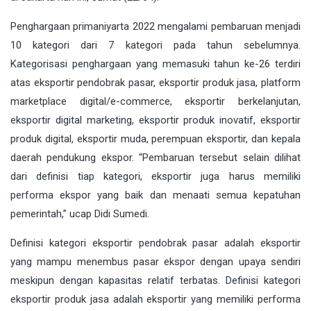
Penghargaan primaniyarta 2022 mengalami pembaruan menjadi
10 kategori dari 7 kategori pada tahun sebelumnya.
Kategorisasi penghargaan yang memasuki tahun ke-26 terdiri
atas eksportir pendobrak pasar, eksportir produk jasa, platform
marketplace digital/e-commerce, eksportir berkelanjutan,
eksportir digital marketing, eksportir produk inovatif, eksportir
produk digital, eksportir muda, perempuan eksportir, dan kepala
daerah pendukung ekspor. “Pembaruan tersebut selain dilihat
dari definisi tiap kategori, eksportir juga harus memiliki
performa ekspor yang baik dan menaati semua kepatuhan
pemerintah,” ucap Didi Sumedi.
Definisi kategori eksportir pendobrak pasar adalah eksportir
yang mampu menembus pasar ekspor dengan upaya sendiri
meskipun dengan kapasitas relatif terbatas. Definisi kategori
eksportir produk jasa adalah eksportir yang memiliki performa