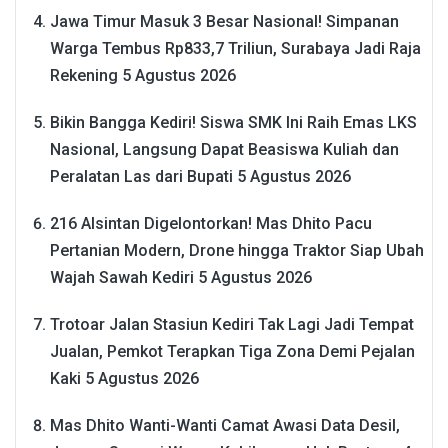
Jawa Timur Masuk 3 Besar Nasional! Simpanan
Warga Tembus Rp833,7 Triliun, Surabaya Jadi Raja
Rekening
5 Agustus 2026
Bikin Bangga Kediri! Siswa SMK Ini Raih Emas LKS
Nasional, Langsung Dapat Beasiswa Kuliah dan
Peralatan Las dari Bupati
5 Agustus 2026
216 Alsintan Digelontorkan! Mas Dhito Pacu
Pertanian Modern, Drone hingga Traktor Siap Ubah
Wajah Sawah Kediri
5 Agustus 2026
Trotoar Jalan Stasiun Kediri Tak Lagi Jadi Tempat
Jualan, Pemkot Terapkan Tiga Zona Demi Pejalan
Kaki
5 Agustus 2026
Mas Dhito Wanti-Wanti Camat Awasi Data Desil,