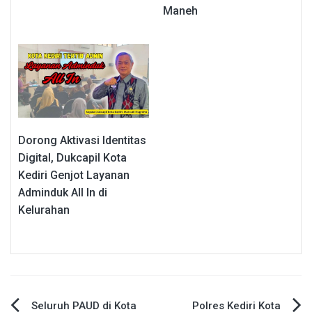
Maneh
Dorong Aktivasi Identitas
Digital, Dukcapil Kota
Kediri Genjot Layanan
Adminduk All In di
Kelurahan
Navigasi
Seluruh PAUD di Kota
Polres Kediri Kota