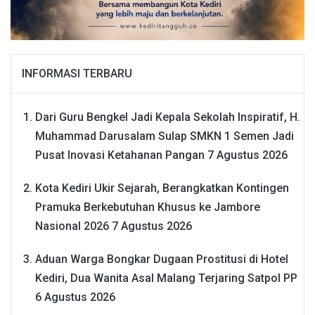
INFORMASI TERBARU
Dari Guru Bengkel Jadi Kepala Sekolah Inspiratif, H.
Muhammad Darusalam Sulap SMKN 1 Semen Jadi
Pusat Inovasi Ketahanan Pangan
7 Agustus 2026
Kota Kediri Ukir Sejarah, Berangkatkan Kontingen
Pramuka Berkebutuhan Khusus ke Jambore
Nasional 2026
7 Agustus 2026
Aduan Warga Bongkar Dugaan Prostitusi di Hotel
Kediri, Dua Wanita Asal Malang Terjaring Satpol PP
6 Agustus 2026