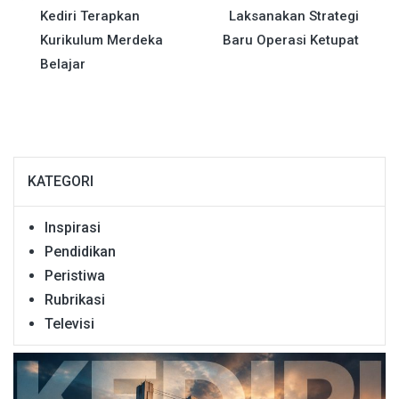
Kediri Terapkan
Laksanakan Strategi
pos
Kurikulum Merdeka
Baru Operasi Ketupat
Belajar
KATEGORI
Inspirasi
Pendidikan
Peristiwa
Rubrikasi
Televisi