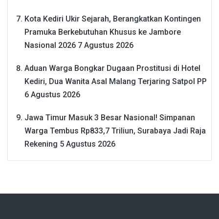
Kota Kediri Ukir Sejarah, Berangkatkan Kontingen
Pramuka Berkebutuhan Khusus ke Jambore
Nasional 2026
7 Agustus 2026
Aduan Warga Bongkar Dugaan Prostitusi di Hotel
Kediri, Dua Wanita Asal Malang Terjaring Satpol PP
6 Agustus 2026
Jawa Timur Masuk 3 Besar Nasional! Simpanan
Warga Tembus Rp833,7 Triliun, Surabaya Jadi Raja
Rekening
5 Agustus 2026