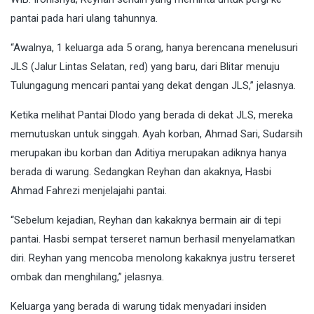
pantai pada hari ulang tahunnya.
“Awalnya, 1 keluarga ada 5 orang, hanya berencana menelusuri
JLS (Jalur Lintas Selatan, red) yang baru, dari Blitar menuju
Tulungagung mencari pantai yang dekat dengan JLS,” jelasnya.
Ketika melihat Pantai Dlodo yang berada di dekat JLS, mereka
memutuskan untuk singgah. Ayah korban, Ahmad Sari, Sudarsih
merupakan ibu korban dan Aditiya merupakan adiknya hanya
berada di warung. Sedangkan Reyhan dan akaknya, Hasbi
Ahmad Fahrezi menjelajahi pantai.
“Sebelum kejadian, Reyhan dan kakaknya bermain air di tepi
pantai. Hasbi sempat terseret namun berhasil menyelamatkan
diri. Reyhan yang mencoba menolong kakaknya justru terseret
ombak dan menghilang,” jelasnya.
Keluarga yang berada di warung tidak menyadari insiden