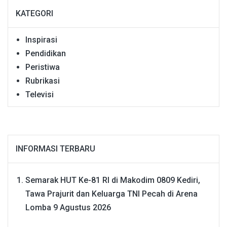
KATEGORI
Inspirasi
Pendidikan
Peristiwa
Rubrikasi
Televisi
INFORMASI TERBARU
Semarak HUT Ke-81 RI di Makodim 0809 Kediri,
Tawa Prajurit dan Keluarga TNI Pecah di Arena
Lomba
9 Agustus 2026