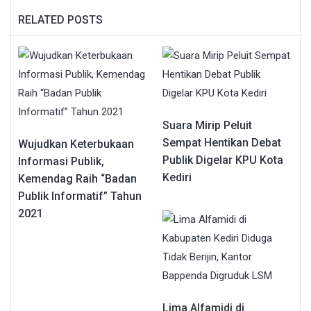
RELATED POSTS
Suara Mirip Peluit
Sempat Hentikan Debat
Wujudkan Keterbukaan
Publik Digelar KPU Kota
Informasi Publik,
Kediri
Kemendag Raih “Badan
Publik Informatif” Tahun
2021
Lima Alfamidi di