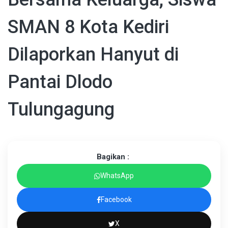
SMAN 8 Kota Kediri
Dilaporkan Hanyut di
Pantai Dlodo
Tulungagung
Bagikan :
WhatsApp
Facebook
X