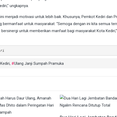
iri,” ungkapnya.
 ini menjadi motivasi untuk lebih baik. Khusunya, Pemkot Kediri dan 
ng bermanfaat untuk masyarakat. “Semoga dengan ini kita semua ter
n bersinergi untuk memberikan manfaat bagi masyarakat Kota Kediri,”
iri
Kediri
,
Ulang Janji Sumpah Pramuka