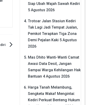
ar
Siap Ubah Wajah Sawah Kediri
5 Agustus 2026
Trotoar Jalan Stasiun Kediri
Tak Lagi Jadi Tempat Jualan,
Pemkot Terapkan Tiga Zona
Demi Pejalan Kaki
5 Agustus
diri
2026
Mas Dhito Wanti-Wanti Camat
Awasi Data Desil, Jangan
Sampai Warga Kehilangan Hak
Bantuan
4 Agustus 2026
Harga Tanah Melambung,
Sengketa Wakaf Mengintai:
Kediri Perkuat Benteng Hukum