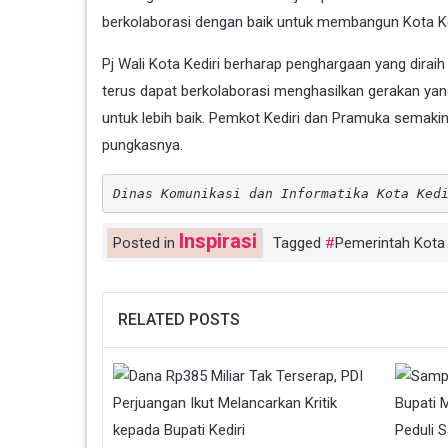
berkolaborasi dengan baik untuk membangun Kota Ked
Pj Wali Kota Kediri berharap penghargaan yang diraih
terus dapat berkolaborasi menghasilkan gerakan ya
untuk lebih baik. Pemkot Kediri dan Pramuka semaki
pungkasnya.
Dinas Komunikasi dan Informatika Kota Ked
Inspirasi
Posted in
Tagged
Pemerintah Kota 
RELATED POSTS