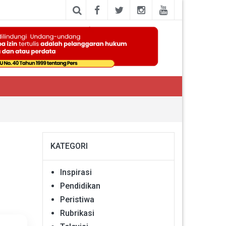
KATEGORI
Inspirasi
Pendidikan
Peristiwa
Rubrikasi