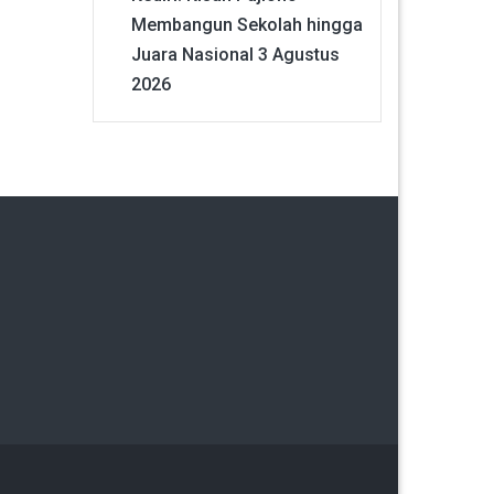
Membangun Sekolah hingga
Juara Nasional
3 Agustus
2026