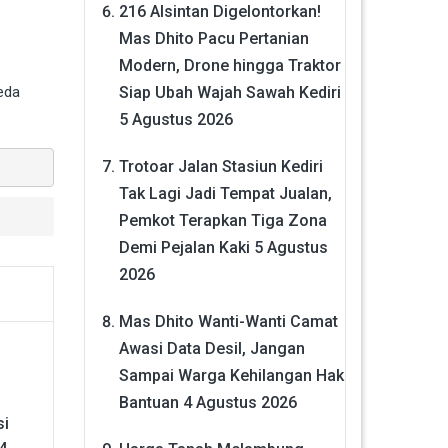
216 Alsintan Digelontorkan!
Mas Dhito Pacu Pertanian
Modern, Drone hingga Traktor
eda
Siap Ubah Wajah Sawah Kediri
5 Agustus 2026
Trotoar Jalan Stasiun Kediri
Tak Lagi Jadi Tempat Jualan,
Pemkot Terapkan Tiga Zona
Demi Pejalan Kaki
5 Agustus
2026
Mas Dhito Wanti-Wanti Camat
Awasi Data Desil, Jangan
Sampai Warga Kehilangan Hak
Bantuan
4 Agustus 2026
si