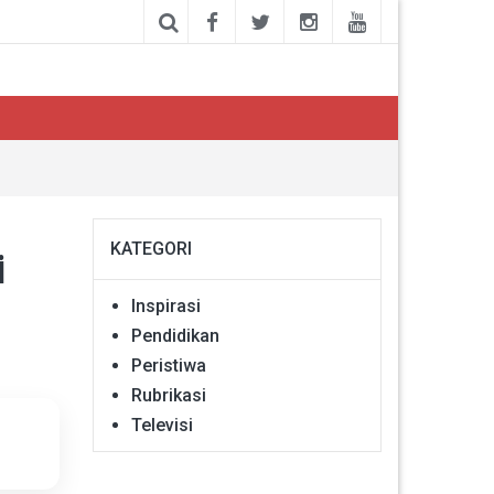
KATEGORI
i
Inspirasi
Pendidikan
Peristiwa
Rubrikasi
Televisi