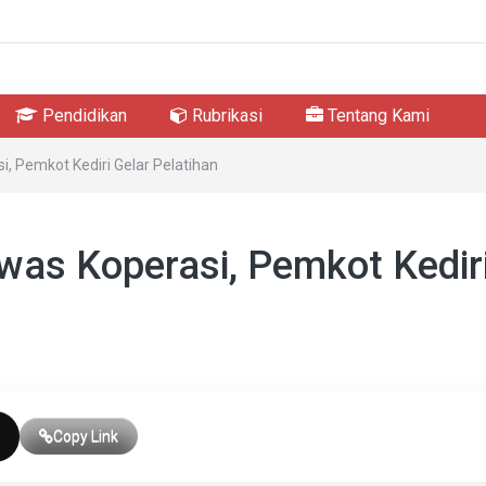
Pendidikan
Rubrikasi
Tentang Kami
, Pemkot Kediri Gelar Pelatihan
was Koperasi, Pemkot Kedir
Copy Link