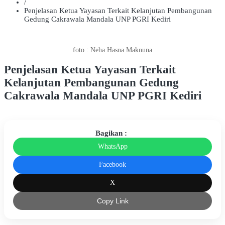
/
Penjelasan Ketua Yayasan Terkait Kelanjutan Pembangunan
Gedung Cakrawala Mandala UNP PGRI Kediri
foto : Neha Hasna Maknuna
Penjelasan Ketua Yayasan Terkait
Kelanjutan Pembangunan Gedung
Cakrawala Mandala UNP PGRI Kediri
Bagikan :
WhatsApp
Facebook
X
Copy Link