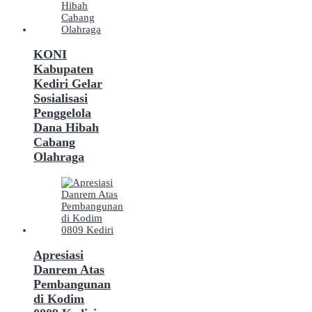
KONI
Kabupaten
Kediri Gelar
Sosialisasi
Penggelola
Dana Hibah
Cabang
Olahraga
Apresiasi
Danrem Atas
Pembangunan
di Kodim