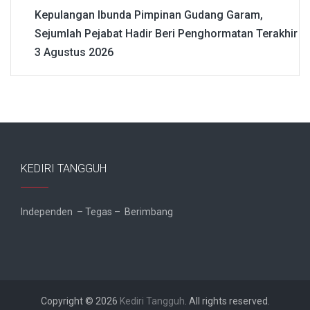
Kepulangan Ibunda Pimpinan Gudang Garam,
Sejumlah Pejabat Hadir Beri Penghormatan Terakhir
3 Agustus 2026
KEDIRI TANGGUH
Independen – Tegas – Berimbang
Copyright © 2026
Kediri Tangguh
. All rights reserved.