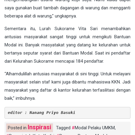
saya gunakan buat tambah dagangan di warung dan mengganti
beberapa alat di warung,” ungkapnya.
Sementara itu, Lurah Sukorame Vita Sari menambahkan
antusias masyarakat sangat tinggi untuk mengikuti Bantuan
Modal ini. Banyak masyatakat yang datang ke kelurahan untuk
bertanya seputar syarat dari Bantuan Modal. Saat ini pendaftar
dari Kelurahan Sukorame mencapai 184 pendaftar.
“Alhamdulillah antusias masyarakat di sini tinggi. Untuk melayani
masyarakat selain staf kami juga dibantu mahasiswa KKN. Jadi
masyarakat yang daftar di kantor kelurahan terfasilitasi dengan
baik,” imbuhnya.
editor : Nanang Priyo Basuki
Inspirasi
Posted in
Tagged
Modal Pelaku UMKM
,