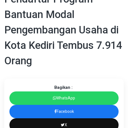
Bantuan Modal
Pengembangan Usaha di
Kota Kediri Tembus 7.914
Orang
Bagikan :
WhatsApp
Facebook
X