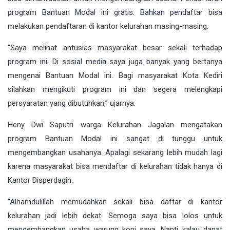
program Bantuan Modal ini gratis. Bahkan pendaftar bisa
melakukan pendaftaran di kantor kelurahan masing-masing.
“Saya melihat antusias masyarakat besar sekali terhadap
program ini. Di sosial media saya juga banyak yang bertanya
mengenai Bantuan Modal ini. Bagi masyarakat Kota Kediri
silahkan mengikuti program ini dan segera melengkapi
persyaratan yang dibutuhkan,” ujarnya.
Heny Dwi Saputri warga Kelurahan Jagalan mengatakan
program Bantuan Modal ini sangat di tunggu untuk
mengembangkan usahanya. Apalagi sekarang lebih mudah lagi
karena masyarakat bisa mendaftar di kelurahan tidak hanya di
Kantor Disperdagin.
“Alhamdulillah memudahkan sekali bisa daftar di kantor
kelurahan jadi lebih dekat. Semoga saya bisa lolos untuk
mengembangkan usaha warung kopi saya. Nanti kalau dapat