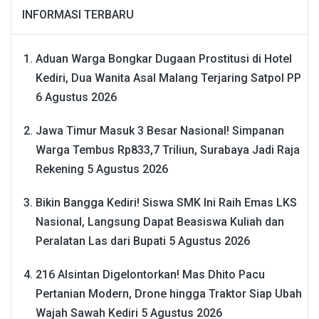
INFORMASI TERBARU
Aduan Warga Bongkar Dugaan Prostitusi di Hotel
Kediri, Dua Wanita Asal Malang Terjaring Satpol PP
6 Agustus 2026
Jawa Timur Masuk 3 Besar Nasional! Simpanan
Warga Tembus Rp833,7 Triliun, Surabaya Jadi Raja
Rekening
5 Agustus 2026
Bikin Bangga Kediri! Siswa SMK Ini Raih Emas LKS
Nasional, Langsung Dapat Beasiswa Kuliah dan
Peralatan Las dari Bupati
5 Agustus 2026
216 Alsintan Digelontorkan! Mas Dhito Pacu
Pertanian Modern, Drone hingga Traktor Siap Ubah
Wajah Sawah Kediri
5 Agustus 2026