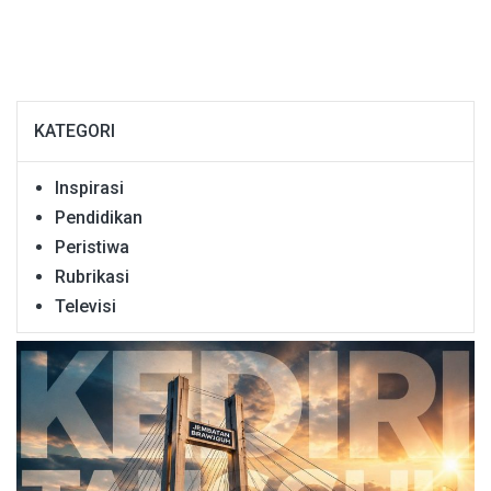
KATEGORI
Inspirasi
Pendidikan
Peristiwa
Rubrikasi
Televisi