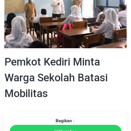
Pemkot Kediri Minta
Warga Sekolah Batasi
Mobilitas
Bagikan :