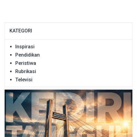
KATEGORI
Inspirasi
Pendidikan
Peristiwa
Rubrikasi
Televisi