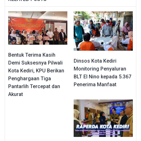
Bentuk Terima Kasih
Dinsos Kota Kediri
Demi Suksesnya Pilwali
Monitoring Penyaluran
Kota Kediri, KPU Berikan
BLT El Nino kepada 5.367
Penghargaan Tiga
Penerima Manfaat
Pantarlih Tercepat dan
Akurat