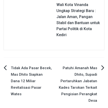
Wali Kota Vinanda
Ungkap Strategi Baru :
Jalan Aman, Pangan
Stabil dan Bantuan untuk
Partai Politik di Kota
Kediri
Navigasi
Tidak Ada Pasar Becek,
Patuhi Amanah Mas
Mas Dhito Siapkan
Dhito, Supadi
pos
Dana 12 Miliar
Pertaruhkan Jabatan
Revitalisasi Pasar
Kades Tarokan Terkait
Wates
Pengisian Perangkat
Desa