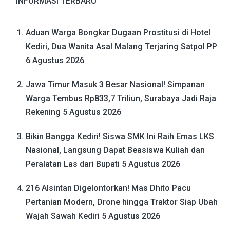
INFORMASI TERBARU
Aduan Warga Bongkar Dugaan Prostitusi di Hotel
Kediri, Dua Wanita Asal Malang Terjaring Satpol PP
6 Agustus 2026
Jawa Timur Masuk 3 Besar Nasional! Simpanan
Warga Tembus Rp833,7 Triliun, Surabaya Jadi Raja
Rekening
5 Agustus 2026
Bikin Bangga Kediri! Siswa SMK Ini Raih Emas LKS
Nasional, Langsung Dapat Beasiswa Kuliah dan
Peralatan Las dari Bupati
5 Agustus 2026
216 Alsintan Digelontorkan! Mas Dhito Pacu
Pertanian Modern, Drone hingga Traktor Siap Ubah
Wajah Sawah Kediri
5 Agustus 2026