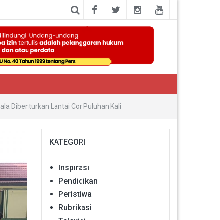
la Dibenturkan Lantai Cor Puluhan Kali
KATEGORI
Inspirasi
Pendidikan
Peristiwa
Rubrikasi