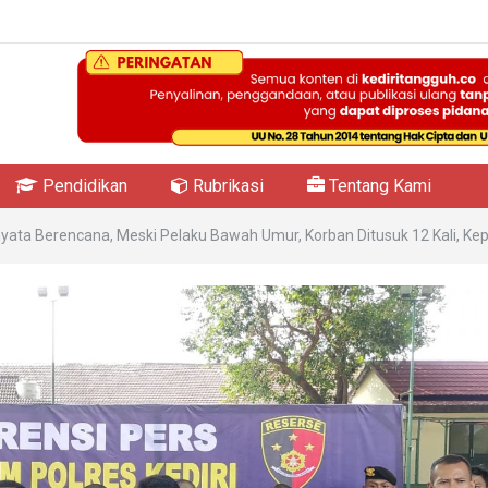
Pendidikan
Rubrikasi
Tentang Kami
ata Berencana, Meski Pelaku Bawah Umur, Korban Ditusuk 12 Kali, Kepa