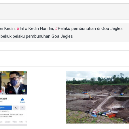
n Kediri
,
Info Kediri Hari Ini
,
Pelaku pembunuhan di Goa Jegles
bekuk pelaku pembunuhan Goa Jegles