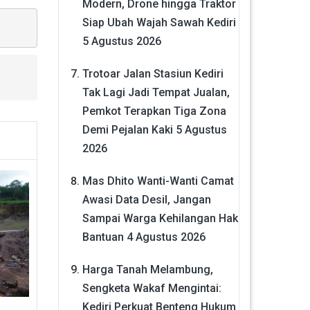
Modern, Drone hingga Traktor
Siap Ubah Wajah Sawah Kediri
5 Agustus 2026
Trotoar Jalan Stasiun Kediri
Tak Lagi Jadi Tempat Jualan,
Pemkot Terapkan Tiga Zona
Demi Pejalan Kaki
5 Agustus
2026
Mas Dhito Wanti-Wanti Camat
Awasi Data Desil, Jangan
Sampai Warga Kehilangan Hak
Bantuan
4 Agustus 2026
Harga Tanah Melambung,
Sengketa Wakaf Mengintai:
Kediri Perkuat Benteng Hukum