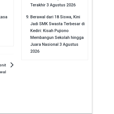
Terakhir
3 Agustus 2026
Berawal dari 18 Siswa, Kini
kasa
Jadi SMK Swasta Terbesar di
Kediri: Kisah Pujiono
Membangun Sekolah hingga
Juara Nasional
3 Agustus
2026
enit
wal