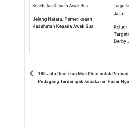
Jelang Nataru, Pemeriksaan
Kesehatan Kepada Awak Bus
Keluar
Targetk
Derby 
Navigasi
185 Juta Diberikan Mas Dhito untuk Permod
Pedagang Terdampak Kebakaran Pasar Nga
pos