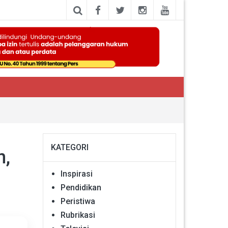
KATEGORI
n,
Inspirasi
Pendidikan
Peristiwa
Rubrikasi