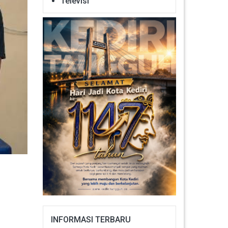
Televisi
INFORMASI TERBARU