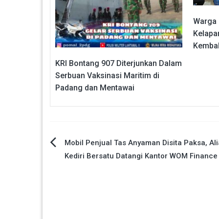
Warga 
Kelapa
Kembal
KRI Bontang 907 Diterjunkan Dalam
Serbuan Vaksinasi Maritim di
Padang dan Mentawai
Navigasi
Mobil Penjual Tas Anyaman Disita Paksa, Ali
Kediri Bersatu Datangi Kantor WOM Finance
pos