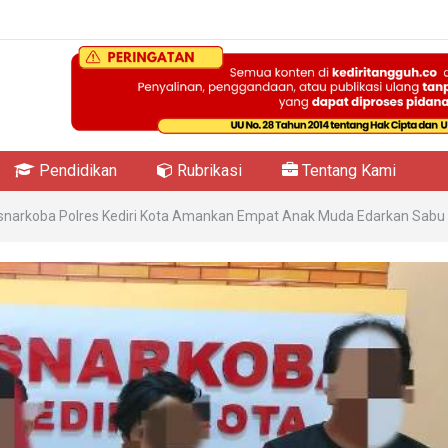
Pendidikan
Rubrikasi
Tentang Kami
snarkoba Polres Kediri Kota Amankan Empat Anak Muda Edarkan Sabu