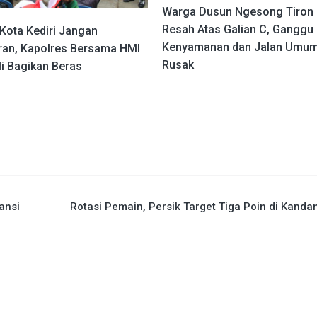
Warga Dusun Ngesong Tiron
Resah Atas Galian C, Ganggu
Kota Kediri Jangan
Kenyamanan dan Jalan Umu
ran, Kapolres Bersama HMI
Rusak
i Bagikan Beras
ansi
Rotasi Pemain, Persik Target Tiga Poin di Kandan