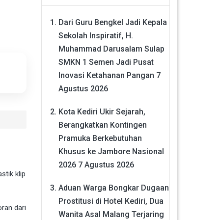
Dari Guru Bengkel Jadi Kepala
Sekolah Inspiratif, H.
Muhammad Darusalam Sulap
SMKN 1 Semen Jadi Pusat
Inovasi Ketahanan Pangan
7
Agustus 2026
Kota Kediri Ukir Sejarah,
Berangkatkan Kontingen
Pramuka Berkebutuhan
Khusus ke Jambore Nasional
2026
7 Agustus 2026
tik klip
Aduan Warga Bongkar Dugaan
Prostitusi di Hotel Kediri, Dua
ran dari
Wanita Asal Malang Terjaring