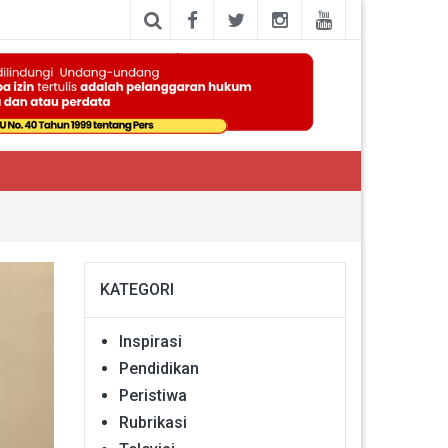
KATEGORI
Inspirasi
Pendidikan
Peristiwa
Rubrikasi