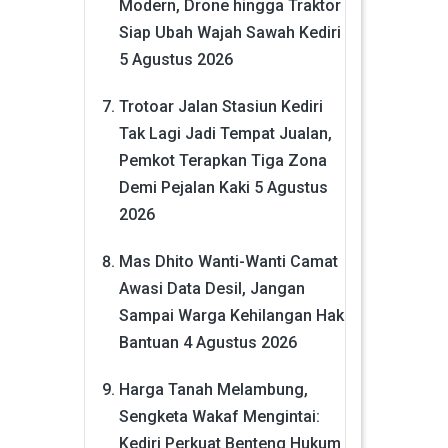
Modern, Drone hingga Traktor
Siap Ubah Wajah Sawah Kediri
5 Agustus 2026
Trotoar Jalan Stasiun Kediri
Tak Lagi Jadi Tempat Jualan,
Pemkot Terapkan Tiga Zona
Demi Pejalan Kaki
5 Agustus
2026
Mas Dhito Wanti-Wanti Camat
Awasi Data Desil, Jangan
Sampai Warga Kehilangan Hak
Bantuan
4 Agustus 2026
Harga Tanah Melambung,
Sengketa Wakaf Mengintai:
Kediri Perkuat Benteng Hukum