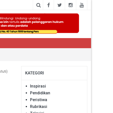
tuti)
KATEGORI
Inspirasi
Pendidikan
Peristiwa
Rubrikasi