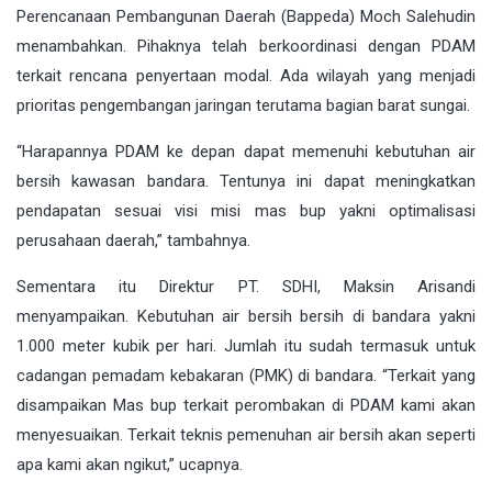
Perencanaan Pembangunan Daerah (Bappeda) Moch Salehudin
menambahkan. Pihaknya telah berkoordinasi dengan PDAM
terkait rencana penyertaan modal. Ada wilayah yang menjadi
prioritas pengembangan jaringan terutama bagian barat sungai.
“Harapannya PDAM ke depan dapat memenuhi kebutuhan air
bersih kawasan bandara. Tentunya ini dapat meningkatkan
pendapatan sesuai visi misi mas bup yakni optimalisasi
perusahaan daerah,” tambahnya.
Sementara itu Direktur PT. SDHI, Maksin Arisandi
menyampaikan. Kebutuhan air bersih bersih di bandara yakni
1.000 meter kubik per hari. Jumlah itu sudah termasuk untuk
cadangan pemadam kebakaran (PMK) di bandara. “Terkait yang
disampaikan Mas bup terkait perombakan di PDAM kami akan
menyesuaikan. Terkait teknis pemenuhan air bersih akan seperti
apa kami akan ngikut,” ucapnya.