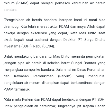
minum (PDAM) dapat menjadi pemasok kebutuhan air bersih
bandara.
“Pengelolaan air bersih bandara, harapan kami ini nanti bisa
dirembug. Kita telah merestruktur PDAM dan insya Alloh dapat
bekerja dengan akselerasi yang cepat,” kata Mas Dhito saat
akrab bupati usai audiensi dengan Direktur PT. Surya Dhaha
Investama (SDHI), Rabu (06/04).
Untuk mendukung bandara itu, Mas Dhito meminta peningkatan
jaringan pipa air bersih di sebelah barat Sungai Brantas yang
menjangkau sampai ke bandara. Dalam hal ini, Dinas Perumahan
dan Kawasan Permukiman (Perkim) yang mengurusi
pengelolaan air minum diharapkan dapat berkoordinasi dengan
PDAM termasuk
“Kita minta Perkim dan PDAM dapat berdiskusi dengan PT SDHI
untuk pengelolaan air bersihnya,” ungkapnya. plt. Kepala Badan