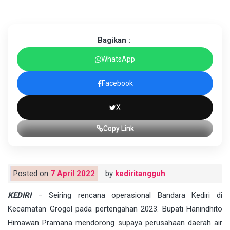
Bagikan :
WhatsApp
Facebook
X
Copy Link
Posted on
7 April 2022
by
kediritangguh
KEDIRI
– Seiring rencana operasional Bandara Kediri di
Kecamatan Grogol pada pertengahan 2023. Bupati Hanindhito
Himawan Pramana mendorong supaya perusahaan daerah air