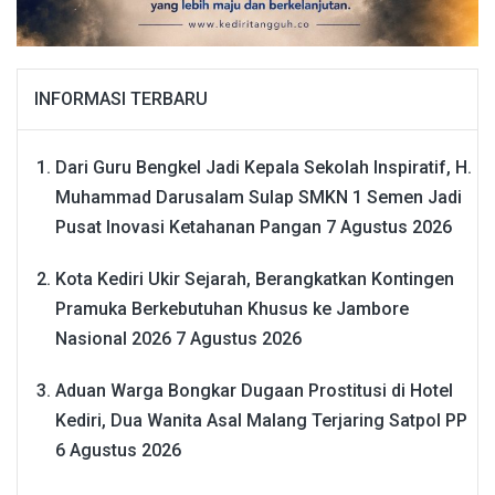
INFORMASI TERBARU
Dari Guru Bengkel Jadi Kepala Sekolah Inspiratif, H.
Muhammad Darusalam Sulap SMKN 1 Semen Jadi
Pusat Inovasi Ketahanan Pangan
7 Agustus 2026
Kota Kediri Ukir Sejarah, Berangkatkan Kontingen
Pramuka Berkebutuhan Khusus ke Jambore
Nasional 2026
7 Agustus 2026
Aduan Warga Bongkar Dugaan Prostitusi di Hotel
Kediri, Dua Wanita Asal Malang Terjaring Satpol PP
6 Agustus 2026