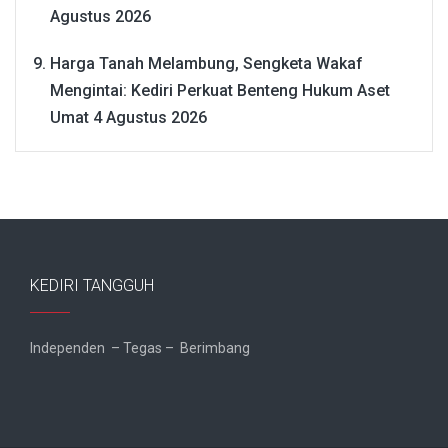
Agustus 2026
Harga Tanah Melambung, Sengketa Wakaf
Mengintai: Kediri Perkuat Benteng Hukum Aset
Umat
4 Agustus 2026
KEDIRI TANGGUH
Independen – Tegas – Berimbang