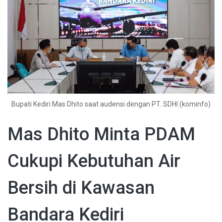
Bupati Kediri Mas Dhito saat audensi dengan PT. SDHI (kominfo)
Mas Dhito Minta PDAM
Cukupi Kebutuhan Air
Bersih di Kawasan
Bandara Kediri