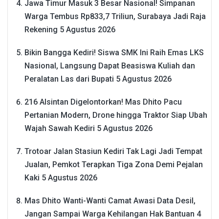
Jawa Timur Masuk 3 Besar Nasional! Simpanan
Warga Tembus Rp833,7 Triliun, Surabaya Jadi Raja
Rekening
5 Agustus 2026
Bikin Bangga Kediri! Siswa SMK Ini Raih Emas LKS
Nasional, Langsung Dapat Beasiswa Kuliah dan
Peralatan Las dari Bupati
5 Agustus 2026
216 Alsintan Digelontorkan! Mas Dhito Pacu
Pertanian Modern, Drone hingga Traktor Siap Ubah
Wajah Sawah Kediri
5 Agustus 2026
Trotoar Jalan Stasiun Kediri Tak Lagi Jadi Tempat
Jualan, Pemkot Terapkan Tiga Zona Demi Pejalan
Kaki
5 Agustus 2026
Mas Dhito Wanti-Wanti Camat Awasi Data Desil,
Jangan Sampai Warga Kehilangan Hak Bantuan
4