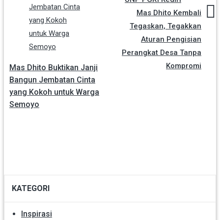
Mas Dhito Kembali
Tegaskan, Tegakkan
Aturan Pengisian
Perangkat Desa Tanpa
Kompromi
Mas Dhito Buktikan Janji
Bangun Jembatan Cinta
yang Kokoh untuk Warga
Semoyo
KATEGORI
Inspirasi