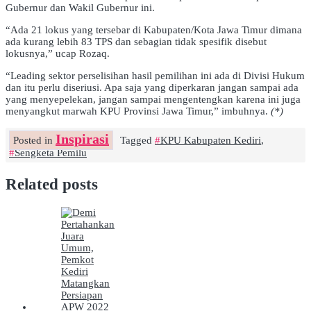
Gubernur dan Wakil Gubernur ini.
“Ada 21 lokus yang tersebar di Kabupaten/Kota Jawa Timur dimana
ada kurang lebih 83 TPS dan sebagian tidak spesifik disebut
lokusnya,” ucap Rozaq.
“Leading sektor perselisihan hasil pemilihan ini ada di Divisi Hukum
dan itu perlu diseriusi. Apa saja yang diperkaran jangan sampai ada
yang menyepelekan, jangan sampai mengentengkan karena ini juga
menyangkut marwah KPU Provinsi Jawa Timur,” imbuhnya.
(*)
Inspirasi
Posted in
Tagged
KPU Kabupaten Kediri
,
Sengketa Pemilu
Related posts