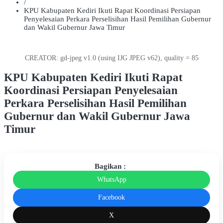
/
KPU Kabupaten Kediri Ikuti Rapat Koordinasi Persiapan
Penyelesaian Perkara Perselisihan Hasil Pemilihan Gubernur
dan Wakil Gubernur Jawa Timur
CREATOR: gd-jpeg v1.0 (using IJG JPEG v62), quality = 85
KPU Kabupaten Kediri Ikuti Rapat
Koordinasi Persiapan Penyelesaian
Perkara Perselisihan Hasil Pemilihan
Gubernur dan Wakil Gubernur Jawa
Timur
Bagikan :
WhatsApp
Facebook
X