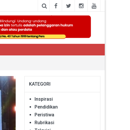
KATEGORI
Inspirasi
Pendidikan
Peristiwa
Rubrikasi