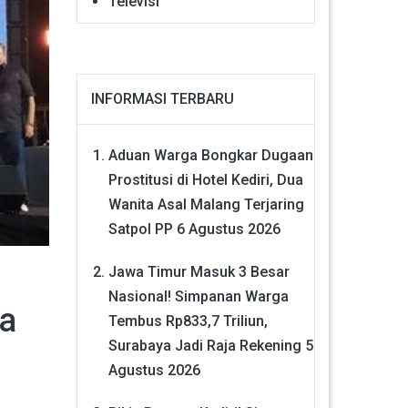
Televisi
INFORMASI TERBARU
Aduan Warga Bongkar Dugaan
Prostitusi di Hotel Kediri, Dua
Wanita Asal Malang Terjaring
Satpol PP
6 Agustus 2026
Jawa Timur Masuk 3 Besar
Nasional! Simpanan Warga
ta
Tembus Rp833,7 Triliun,
Surabaya Jadi Raja Rekening
5
Agustus 2026