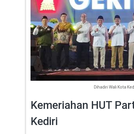
Dihadiri Wali Kota Ke
Kemeriahan HUT Parta
Kediri