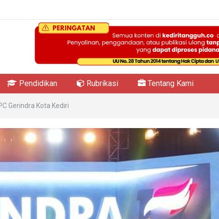
Pendidikan
Rubrikasi
Tentang Kami
C Gerindra Kota Kediri